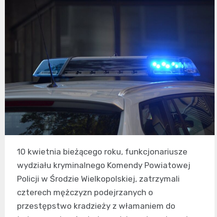
10 kwietnia bieżącego roku, funkcjonariusze
wydziału kryminalnego Komendy Powiatowej
Policji w Środzie Wielkopolskiej, zatrzymali
czterech mężczyzn podejrzanych o
przestępstwo kradzieży z włamaniem do