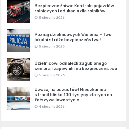
Bezpieczne żniwa: Kontrole pojazdów
rolniczych i edukacja dla rolników
5 sierpnia 2026
Poznaj dzielnicowych Wielenia – Twoi
lokalni stróże bezpieczeństwa!
5 sierpnia 2026
Dzielnicowi odnaleźli zagubionego
seniora i zapewnili mu bezpieczeństwo
5 sierpnia 2026
Uważaj na oszustów! Mieszkaniec
stracił blisko 100 tysięcy złotych na
fałszywe inwestycje
4 sierpnia 2026