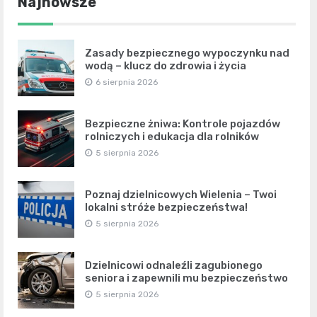
Najnowsze
Zasady bezpiecznego wypoczynku nad
wodą – klucz do zdrowia i życia
6 sierpnia 2026
Bezpieczne żniwa: Kontrole pojazdów
rolniczych i edukacja dla rolników
5 sierpnia 2026
Poznaj dzielnicowych Wielenia – Twoi
lokalni stróże bezpieczeństwa!
5 sierpnia 2026
Dzielnicowi odnaleźli zagubionego
seniora i zapewnili mu bezpieczeństwo
5 sierpnia 2026