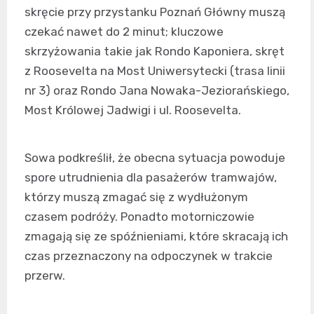
skręcie przy przystanku Poznań Główny muszą
czekać nawet do 2 minut; kluczowe
skrzyżowania takie jak Rondo Kaponiera, skręt
z Roosevelta na Most Uniwersytecki (trasa linii
nr 3) oraz Rondo Jana Nowaka-Jeziorańskiego,
Most Królowej Jadwigi i ul. Roosevelta.
Sowa podkreślił, że obecna sytuacja powoduje
spore utrudnienia dla pasażerów tramwajów,
którzy muszą zmagać się z wydłużonym
czasem podróży. Ponadto motorniczowie
zmagają się ze spóźnieniami, które skracają ich
czas przeznaczony na odpoczynek w trakcie
przerw.