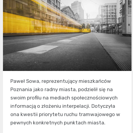
Paweł Sowa, reprezentujący mieszkańców
Poznania jako radny miasta, podzielił się na
swoim profilu na mediach społecznościowych
informacją o złożeniu interpelacji. Dotyczyła
ona kwestii priorytetu ruchu tramwajowego w
pewnych konkretnych punktach miasta.