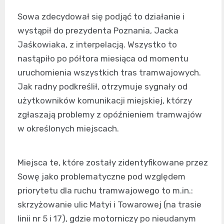
Sowa zdecydował się podjąć to działanie i
wystąpił do prezydenta Poznania, Jacka
Jaśkowiaka, z interpelacją. Wszystko to
nastąpiło po półtora miesiąca od momentu
uruchomienia wszystkich tras tramwajowych.
Jak radny podkreślił, otrzymuje sygnały od
użytkowników komunikacji miejskiej, którzy
zgłaszają problemy z opóźnieniem tramwajów
w określonych miejscach.
Miejsca te, które zostały zidentyfikowane przez
Sowę jako problematyczne pod względem
priorytetu dla ruchu tramwajowego to m.in.:
skrzyżowanie ulic Matyi i Towarowej (na trasie
linii nr 5 i 17), gdzie motorniczy po nieudanym