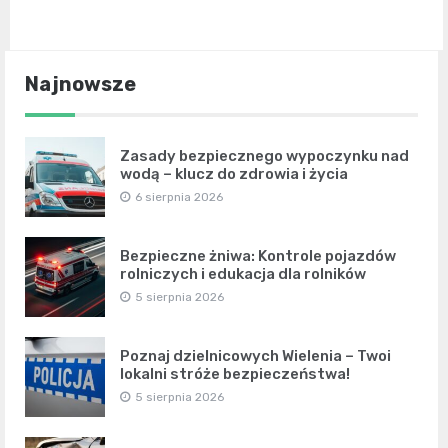
Najnowsze
Zasady bezpiecznego wypoczynku nad
wodą – klucz do zdrowia i życia
6 sierpnia 2026
Bezpieczne żniwa: Kontrole pojazdów
rolniczych i edukacja dla rolników
5 sierpnia 2026
Poznaj dzielnicowych Wielenia – Twoi
lokalni stróże bezpieczeństwa!
5 sierpnia 2026