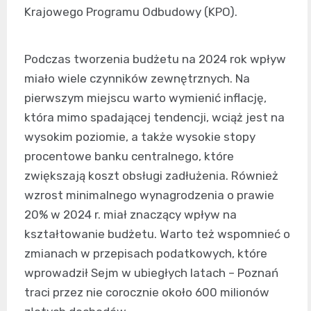
Krajowego Programu Odbudowy (KPO).
Podczas tworzenia budżetu na 2024 rok wpływ
miało wiele czynników zewnętrznych. Na
pierwszym miejscu warto wymienić inflację,
która mimo spadającej tendencji, wciąż jest na
wysokim poziomie, a także wysokie stopy
procentowe banku centralnego, które
zwiększają koszt obsługi zadłużenia. Również
wzrost minimalnego wynagrodzenia o prawie
20% w 2024 r. miał znaczący wpływ na
kształtowanie budżetu. Warto też wspomnieć o
zmianach w przepisach podatkowych, które
wprowadził Sejm w ubiegłych latach – Poznań
traci przez nie corocznie około 600 milionów