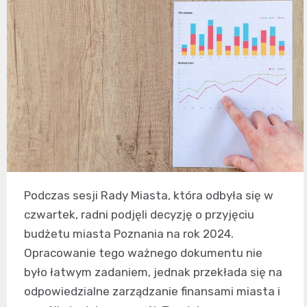
Podczas sesji Rady Miasta, która odbyła się w
czwartek, radni podjęli decyzję o przyjęciu
budżetu miasta Poznania na rok 2024.
Opracowanie tego ważnego dokumentu nie
było łatwym zadaniem, jednak przekłada się na
odpowiedzialne zarządzanie finansami miasta i