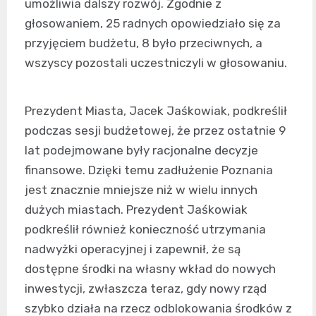
umożliwia dalszy rozwój. Zgodnie z
głosowaniem, 25 radnych opowiedziało się za
przyjęciem budżetu, 8 było przeciwnych, a
wszyscy pozostali uczestniczyli w głosowaniu.
Prezydent Miasta, Jacek Jaśkowiak, podkreślił
podczas sesji budżetowej, że przez ostatnie 9
lat podejmowane były racjonalne decyzje
finansowe. Dzięki temu zadłużenie Poznania
jest znacznie mniejsze niż w wielu innych
dużych miastach. Prezydent Jaśkowiak
podkreślił również konieczność utrzymania
nadwyżki operacyjnej i zapewnił, że są
dostępne środki na własny wkład do nowych
inwestycji, zwłaszcza teraz, gdy nowy rząd
szybko działa na rzecz odblokowania środków z