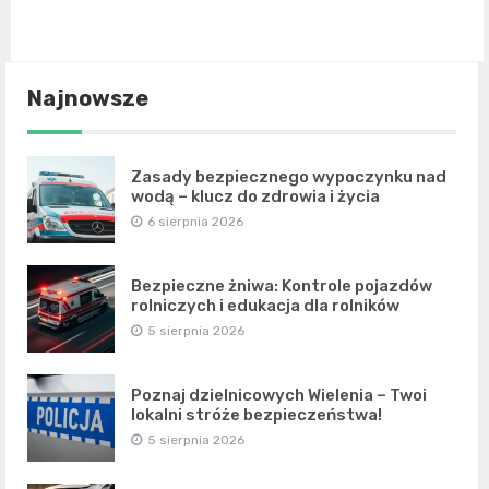
Najnowsze
Zasady bezpiecznego wypoczynku nad
wodą – klucz do zdrowia i życia
6 sierpnia 2026
Bezpieczne żniwa: Kontrole pojazdów
rolniczych i edukacja dla rolników
5 sierpnia 2026
Poznaj dzielnicowych Wielenia – Twoi
lokalni stróże bezpieczeństwa!
5 sierpnia 2026