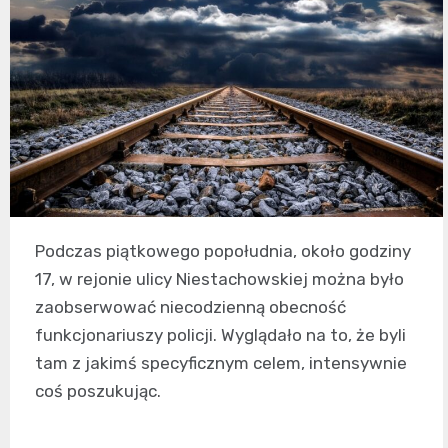
Podczas piątkowego popołudnia, około godziny
17, w rejonie ulicy Niestachowskiej można było
zaobserwować niecodzienną obecność
funkcjonariuszy policji. Wyglądało na to, że byli
tam z jakimś specyficznym celem, intensywnie
coś poszukując.