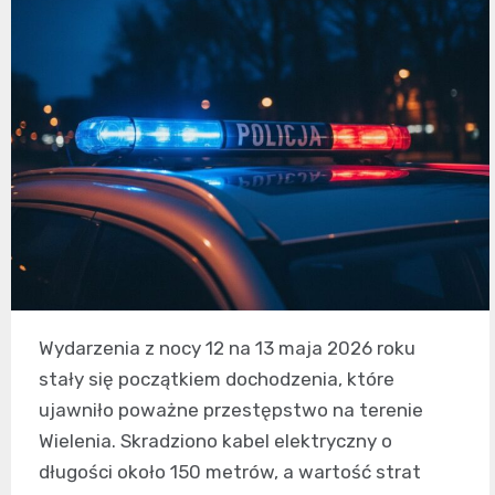
Wydarzenia z nocy 12 na 13 maja 2026 roku
stały się początkiem dochodzenia, które
ujawniło poważne przestępstwo na terenie
Wielenia. Skradziono kabel elektryczny o
długości około 150 metrów, a wartość strat