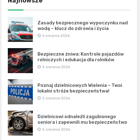
Najnowsze
Zasady bezpiecznego wypoczynku nad
wodą – klucz do zdrowia i życia
6 sierpnia 2026
Bezpieczne żniwa: Kontrole pojazdów
rolniczych i edukacja dla rolników
5 sierpnia 2026
Poznaj dzielnicowych Wielenia – Twoi
lokalni stróże bezpieczeństwa!
5 sierpnia 2026
Dzielnicowi odnaleźli zagubionego
seniora i zapewnili mu bezpieczeństwo
5 sierpnia 2026