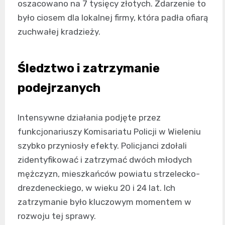
oszacowano na 7 tysięcy złotych. Zdarzenie to
było ciosem dla lokalnej firmy, która padła ofiarą
zuchwałej kradzieży.
Śledztwo i zatrzymanie
podejrzanych
Intensywne działania podjęte przez
funkcjonariuszy Komisariatu Policji w Wieleniu
szybko przyniosły efekty. Policjanci zdołali
zidentyfikować i zatrzymać dwóch młodych
mężczyzn, mieszkańców powiatu strzelecko-
drezdeneckiego, w wieku 20 i 24 lat. Ich
zatrzymanie było kluczowym momentem w
rozwoju tej sprawy.