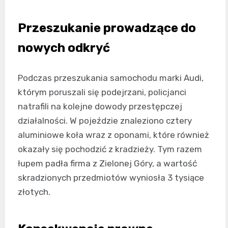
Przeszukanie prowadzące do
nowych odkryć
Podczas przeszukania samochodu marki Audi,
którym poruszali się podejrzani, policjanci
natrafili na kolejne dowody przestępczej
działalności. W pojeździe znaleziono cztery
aluminiowe koła wraz z oponami, które również
okazały się pochodzić z kradzieży. Tym razem
łupem padła firma z Zielonej Góry, a wartość
skradzionych przedmiotów wyniosła 3 tysiące
złotych.