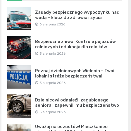
Zasady bezpiecznego wypoczynku nad
wodą – klucz do zdrowia i życia
6 sierpnia 2026
Bezpieczne żniwa: Kontrole pojazdów
rolniczych i edukacja dla rolników
5 sierpnia 2026
Poznaj dzielnicowych Wielenia – Twoi
lokalni stróże bezpieczeństwa!
5 sierpnia 2026
Dzielnicowi odnaleźli zagubionego
seniora i zapewnili mu bezpieczeństwo
5 sierpnia 2026
Uważaj na oszustów! Mieszkaniec