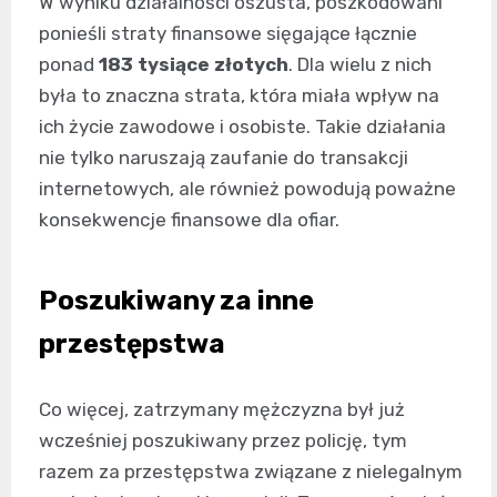
W wyniku działalności oszusta, poszkodowani
ponieśli straty finansowe sięgające łącznie
ponad
183 tysiące złotych
. Dla wielu z nich
była to znaczna strata, która miała wpływ na
ich życie zawodowe i osobiste. Takie działania
nie tylko naruszają zaufanie do transakcji
internetowych, ale również powodują poważne
konsekwencje finansowe dla ofiar.
Poszukiwany za inne
przestępstwa
Co więcej, zatrzymany mężczyzna był już
wcześniej poszukiwany przez policję, tym
razem za przestępstwa związane z nielegalnym