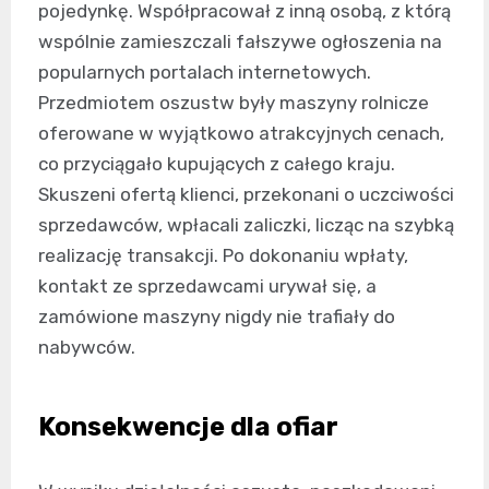
pojedynkę. Współpracował z inną osobą, z którą
wspólnie zamieszczali fałszywe ogłoszenia na
popularnych portalach internetowych.
Przedmiotem oszustw były maszyny rolnicze
oferowane w wyjątkowo atrakcyjnych cenach,
co przyciągało kupujących z całego kraju.
Skuszeni ofertą klienci, przekonani o uczciwości
sprzedawców, wpłacali zaliczki, licząc na szybką
realizację transakcji. Po dokonaniu wpłaty,
kontakt ze sprzedawcami urywał się, a
zamówione maszyny nigdy nie trafiały do
nabywców.
Konsekwencje dla ofiar