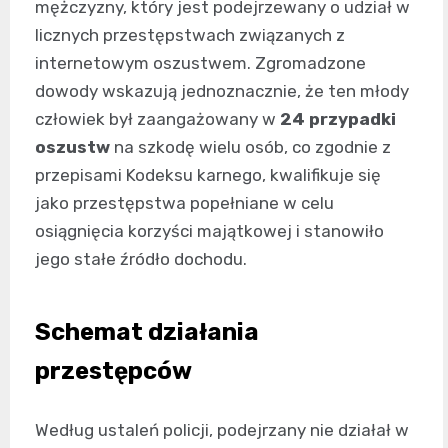
mężczyzny, który jest podejrzewany o udział w
licznych przestępstwach związanych z
internetowym oszustwem. Zgromadzone
dowody wskazują jednoznacznie, że ten młody
człowiek był zaangażowany w
24 przypadki
oszustw
na szkodę wielu osób, co zgodnie z
przepisami Kodeksu karnego, kwalifikuje się
jako przestępstwa popełniane w celu
osiągnięcia korzyści majątkowej i stanowiło
jego stałe źródło dochodu.
Schemat działania
przestępców
Według ustaleń policji, podejrzany nie działał w