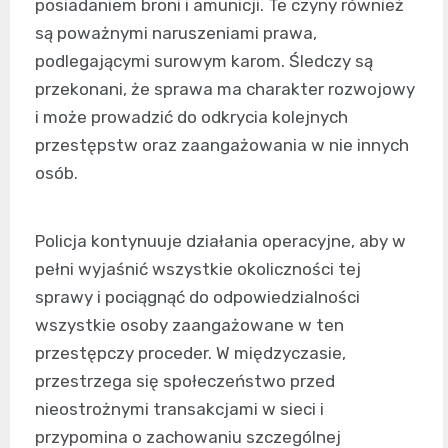
posiadaniem broni i amunicji. Te czyny również
są poważnymi naruszeniami prawa,
podlegającymi surowym karom. Śledczy są
przekonani, że sprawa ma charakter rozwojowy
i może prowadzić do odkrycia kolejnych
przestępstw oraz zaangażowania w nie innych
osób.
Policja kontynuuje działania operacyjne, aby w
pełni wyjaśnić wszystkie okoliczności tej
sprawy i pociągnąć do odpowiedzialności
wszystkie osoby zaangażowane w ten
przestępczy proceder. W międzyczasie,
przestrzega się społeczeństwo przed
nieostrożnymi transakcjami w sieci i
przypomina o zachowaniu szczególnej