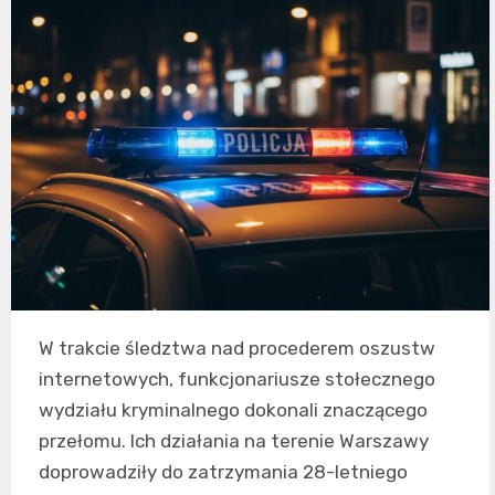
W trakcie śledztwa nad procederem oszustw
internetowych, funkcjonariusze stołecznego
wydziału kryminalnego dokonali znaczącego
przełomu. Ich działania na terenie Warszawy
doprowadziły do zatrzymania 28-letniego