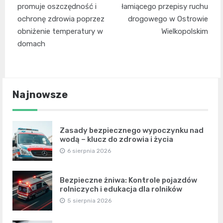
promuje oszczędność i
łamiącego przepisy ruchu
ochronę zdrowia poprzez
drogowego w Ostrowie
obniżenie temperatury w
Wielkopolskim
domach
Najnowsze
Zasady bezpiecznego wypoczynku nad
wodą – klucz do zdrowia i życia
6 sierpnia 2026
Bezpieczne żniwa: Kontrole pojazdów
rolniczych i edukacja dla rolników
5 sierpnia 2026