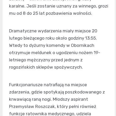
karalne. Jeśli zostanie uznany za winnego, grozi
mu od 8 do 25 lat pozbawienia wolności.
Dramatyczne wydarzenia miały miejsce 20
lutego bieżącego roku około godziny 13:55.
Wtedy to dyżurny komendy w Obornikach
otrzymuje meldunek o ugodzeniu nożem 19-
letniego mężczyzny przed jednym z
rogozińskich sklepów spożywczych.
Funkcjonariusze natrafiają na miejsce
zdarzenia, gdzie spotykają poszkodowanego z
krwawiącą raną nogi. Młodszy aspirant
Przemysław Roszczak, który pełni również
funkcje ratownika medycznego, udziela