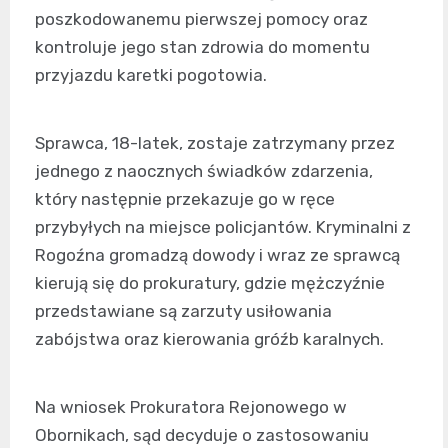
poszkodowanemu pierwszej pomocy oraz
kontroluje jego stan zdrowia do momentu
przyjazdu karetki pogotowia.
Sprawca, 18-latek, zostaje zatrzymany przez
jednego z naocznych świadków zdarzenia,
który następnie przekazuje go w ręce
przybyłych na miejsce policjantów. Kryminalni z
Rogoźna gromadzą dowody i wraz ze sprawcą
kierują się do prokuratury, gdzie mężczyźnie
przedstawiane są zarzuty usiłowania
zabójstwa oraz kierowania gróźb karalnych.
Na wniosek Prokuratora Rejonowego w
Obornikach, sąd decyduje o zastosowaniu