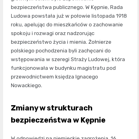
bezpieczeństwa publicznego. W Kępnie, Rada
Ludowa powstała już w połowie listopada 1918
roku, apelując do mieszkańców o zachowanie
spokoju i rozwagi oraz nadzorując
bezpieczeństwo życia i mienia. Żołnierze
polskiego pochodzenia byli zachęcani do
wstępowania w szeregi Straży Ludowej, która
funkcjonowała w budynku magistratu pod
przewodnictwem księdza Ignacego
Nowackiego.
Zmiany w strukturach
bezpieczeństwa w Kępnie
W odpowiedzi na niemieckie zagrożenia, 16