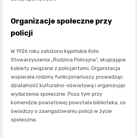
Organizacje społeczne przy
policji
W 1926 roku założono kępińskie Koło
Stowarzyszenia „Rodzina Policyjna”, skupiające
kobiety związane z policjantami. Organizacja
wspierała rodziny funkcjonariuszy, prowadząc
działalność kulturalno-oświatową i organizując
wydarzenia społeczne. Poza tym przy
komendzie powiatowej powstała biblioteka, co
świadczy o zaangażowaniu policji w życie
społeczne.