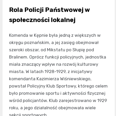
Rola Policji Państwowej w
społeczności lokalnej
Komenda w Kępnie była jedną z większych w
okręgu poznańskim, a jej zasięg obejmował
szeroki obszar, od Mikstatu po Słupię pod
Bralinem. Oprócz funkcji policyjnych, jednostka
miała znaczący wpływ na rozwój kulturowy
miasta. W latach 1928-1929, z inicjatywy
komendanta Kazimierza Wiśniewskiego,
powstał Policyjny Klub Sportowy, którego celem
było promowanie sportu i aktywności fizycznej
wśród policjantów. Klub zarejestrowano w 1929
roku, a jego działalność obejmowała wiele
sekcji sportowych.