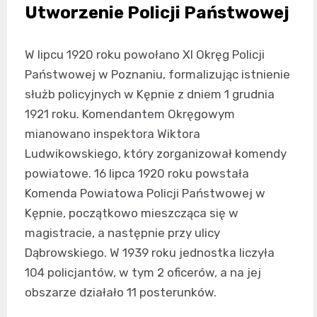
Utworzenie Policji Państwowej
W lipcu 1920 roku powołano XI Okręg Policji
Państwowej w Poznaniu, formalizując istnienie
służb policyjnych w Kępnie z dniem 1 grudnia
1921 roku. Komendantem Okręgowym
mianowano inspektora Wiktora
Ludwikowskiego, który zorganizował komendy
powiatowe. 16 lipca 1920 roku powstała
Komenda Powiatowa Policji Państwowej w
Kępnie, początkowo mieszcząca się w
magistracie, a następnie przy ulicy
Dąbrowskiego. W 1939 roku jednostka liczyła
104 policjantów, w tym 2 oficerów, a na jej
obszarze działało 11 posterunków.