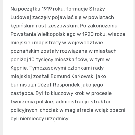
Na początku 1919 roku, formacje Straży
Ludowej zaczęły pojawiać się w powiatach
kępińskim i ostrzeszowskim. Po zakończeniu
Powstania Wielkopolskiego w 1920 roku, władze
miejskie i magistraty w województwie
poznańskim zostały rozwiązane w miastach
poniżej 10 tysięcy mieszkańców, w tym w
Kępnie. Tymczasowymi członkami rady
miejskiej zostali Edmund Karłowski jako
burmistrz i Józef Respondek jako jego
zastępca. Był to kluczowy krok w procesie
tworzenia polskiej administracji i struktur
policyjnych, chociaż w magistracie wciąż obecni
byli niemieccy urzędnicy.