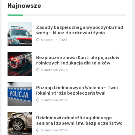
Najnowsze
Zasady bezpiecznego wypoczynku nad
wodą – klucz do zdrowia i życia
6 sierpnia 2026
Bezpieczne żniwa: Kontrole pojazdów
rolniczych i edukacja dla rolników
5 sierpnia 2026
Poznaj dzielnicowych Wielenia – Twoi
lokalni stróże bezpieczeństwa!
5 sierpnia 2026
Dzielnicowi odnaleźli zagubionego
seniora i zapewnili mu bezpieczeństwo
5 sierpnia 2026