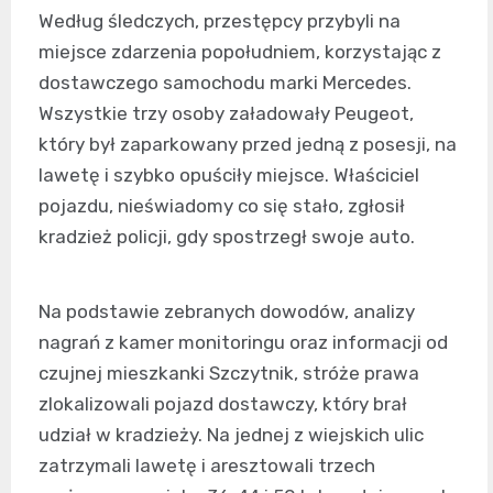
Według śledczych, przestępcy przybyli na
miejsce zdarzenia popołudniem, korzystając z
dostawczego samochodu marki Mercedes.
Wszystkie trzy osoby załadowały Peugeot,
który był zaparkowany przed jedną z posesji, na
lawetę i szybko opuściły miejsce. Właściciel
pojazdu, nieświadomy co się stało, zgłosił
kradzież policji, gdy spostrzegł swoje auto.
Na podstawie zebranych dowodów, analizy
nagrań z kamer monitoringu oraz informacji od
czujnej mieszkanki Szczytnik, stróże prawa
zlokalizowali pojazd dostawczy, który brał
udział w kradzieży. Na jednej z wiejskich ulic
zatrzymali lawetę i aresztowali trzech