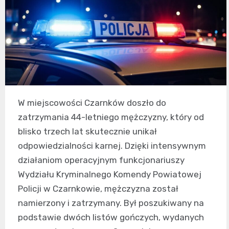
W miejscowości Czarnków doszło do
zatrzymania 44-letniego mężczyzny, który od
blisko trzech lat skutecznie unikał
odpowiedzialności karnej. Dzięki intensywnym
działaniom operacyjnym funkcjonariuszy
Wydziału Kryminalnego Komendy Powiatowej
Policji w Czarnkowie, mężczyzna został
namierzony i zatrzymany. Był poszukiwany na
podstawie dwóch listów gończych, wydanych