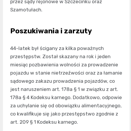
przez sądy rejonowe w Szczecinku oraz
Szamotułach.
Poszukiwania i zarzuty
44-latek był ścigany za kilka poważnych
przestępstw. Został skazany na rok i jeden
miesiąc pozbawienia wolności za prowadzenie
pojazdu w stanie nietrzeźwości oraz za łamanie
sądowego zakazu prowadzenia pojazdów, co
jest naruszeniem art. 178a § 1 w związku z art.
178a § 4 Kodeksu karnego. Dodatkowo, odpowie
za uchylanie się od obowiązku alimentacyjnego,
co kwalifikuje się jako przestępstwo zgodnie z
art. 209 § 1 Kodeksu karnego.