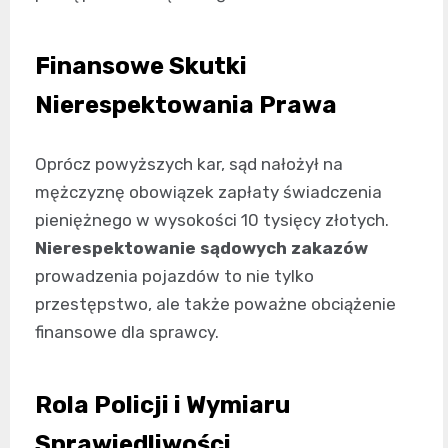
Finansowe Skutki
Nierespektowania Prawa
Oprócz powyższych kar, sąd nałożył na
mężczyznę obowiązek zapłaty świadczenia
pieniężnego w wysokości 10 tysięcy złotych.
Nierespektowanie sądowych zakazów
prowadzenia pojazdów to nie tylko
przestępstwo, ale także poważne obciążenie
finansowe dla sprawcy.
Rola Policji i Wymiaru
Sprawiedliwości