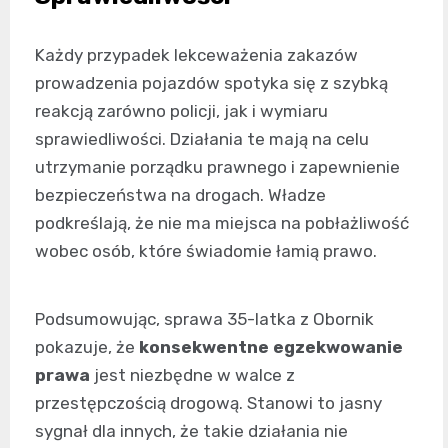
Każdy przypadek lekceważenia zakazów
prowadzenia pojazdów spotyka się z szybką
reakcją zarówno policji, jak i wymiaru
sprawiedliwości. Działania te mają na celu
utrzymanie porządku prawnego i zapewnienie
bezpieczeństwa na drogach. Władze
podkreślają, że nie ma miejsca na pobłażliwość
wobec osób, które świadomie łamią prawo.
Podsumowując, sprawa 35-latka z Obornik
pokazuje, że
konsekwentne egzekwowanie
prawa
jest niezbędne w walce z
przestępczością drogową. Stanowi to jasny
sygnał dla innych, że takie działania nie