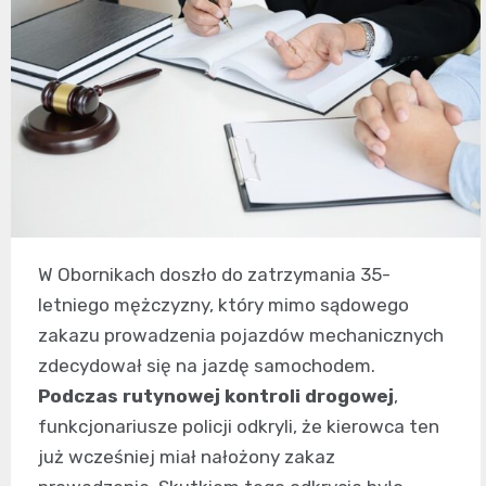
W Obornikach doszło do zatrzymania 35-
letniego mężczyzny, który mimo sądowego
zakazu prowadzenia pojazdów mechanicznych
zdecydował się na jazdę samochodem.
Podczas rutynowej kontroli drogowej
,
funkcjonariusze policji odkryli, że kierowca ten
już wcześniej miał nałożony zakaz