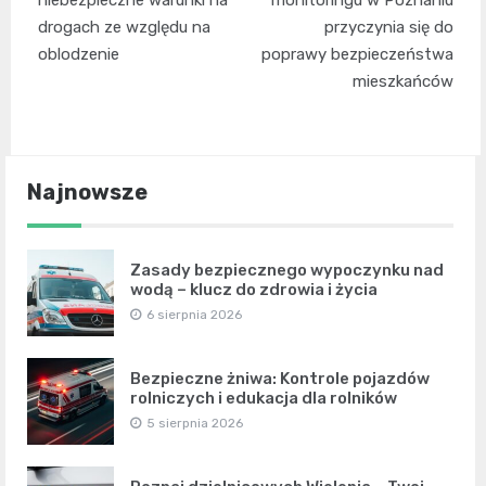
drogach ze względu na
przyczynia się do
oblodzenie
poprawy bezpieczeństwa
mieszkańców
Najnowsze
Zasady bezpiecznego wypoczynku nad
wodą – klucz do zdrowia i życia
6 sierpnia 2026
Bezpieczne żniwa: Kontrole pojazdów
rolniczych i edukacja dla rolników
5 sierpnia 2026