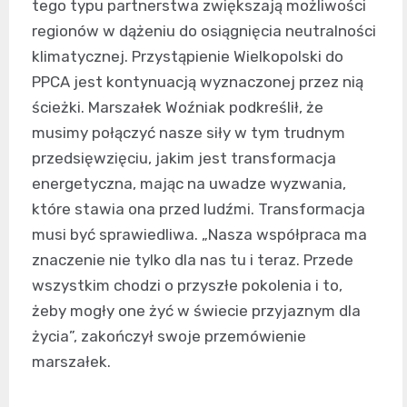
tego typu partnerstwa zwiększają możliwości
regionów w dążeniu do osiągnięcia neutralności
klimatycznej. Przystąpienie Wielkopolski do
PPCA jest kontynuacją wyznaczonej przez nią
ścieżki. Marszałek Woźniak podkreślił, że
musimy połączyć nasze siły w tym trudnym
przedsięwzięciu, jakim jest transformacja
energetyczna, mając na uwadze wyzwania,
które stawia ona przed ludźmi. Transformacja
musi być sprawiedliwa. „Nasza współpraca ma
znaczenie nie tylko dla nas tu i teraz. Przede
wszystkim chodzi o przyszłe pokolenia i to,
żeby mogły one żyć w świecie przyjaznym dla
życia”, zakończył swoje przemówienie
marszałek.