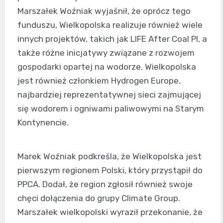
Marszałek Woźniak wyjaśnił, że oprócz tego
funduszu, Wielkopolska realizuje również wiele
innych projektów, takich jak LIFE After Coal Pl, a
także różne inicjatywy związane z rozwojem
gospodarki opartej na wodorze. Wielkopolska
jest również członkiem Hydrogen Europe,
najbardziej reprezentatywnej sieci zajmującej
się wodorem i ogniwami paliwowymi na Starym
Kontynencie.
Marek Woźniak podkreśla, że Wielkopolska jest
pierwszym regionem Polski, który przystąpił do
PPCA. Dodał, że region zgłosił również swoje
chęci dołączenia do grupy Climate Group.
Marszałek wielkopolski wyraził przekonanie, że