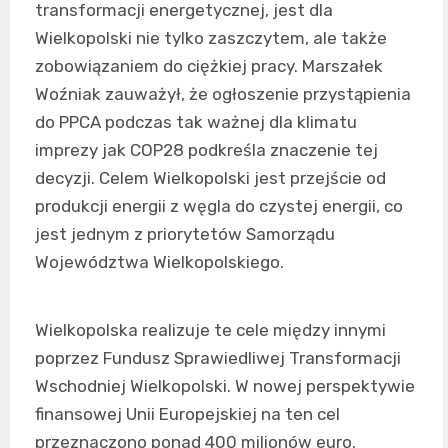
transformacji energetycznej, jest dla
Wielkopolski nie tylko zaszczytem, ale także
zobowiązaniem do ciężkiej pracy. Marszałek
Woźniak zauważył, że ogłoszenie przystąpienia
do PPCA podczas tak ważnej dla klimatu
imprezy jak COP28 podkreśla znaczenie tej
decyzji. Celem Wielkopolski jest przejście od
produkcji energii z węgla do czystej energii, co
jest jednym z priorytetów Samorządu
Województwa Wielkopolskiego.
Wielkopolska realizuje te cele między innymi
poprzez Fundusz Sprawiedliwej Transformacji
Wschodniej Wielkopolski. W nowej perspektywie
finansowej Unii Europejskiej na ten cel
przeznaczono ponad 400 milionów euro.