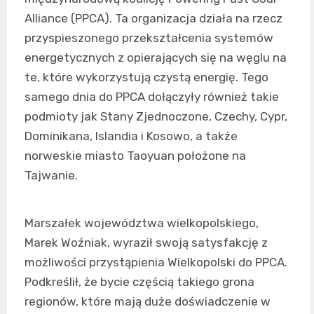
Alliance (PPCA). Ta organizacja działa na rzecz
przyspieszonego przekształcenia systemów
energetycznych z opierających się na węglu na
te, które wykorzystują czystą energię. Tego
samego dnia do PPCA dołączyły również takie
podmioty jak Stany Zjednoczone, Czechy, Cypr,
Dominikana, Islandia i Kosowo, a także
norweskie miasto Taoyuan położone na
Tajwanie.
Marszałek województwa wielkopolskiego,
Marek Woźniak, wyraził swoją satysfakcję z
możliwości przystąpienia Wielkopolski do PPCA.
Podkreślił, że bycie częścią takiego grona
regionów, które mają duże doświadczenie w