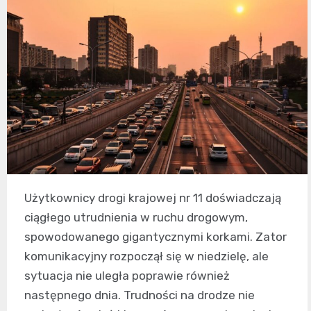
Użytkownicy drogi krajowej nr 11 doświadczają
ciągłego utrudnienia w ruchu drogowym,
spowodowanego gigantycznymi korkami. Zator
komunikacyjny rozpoczął się w niedzielę, ale
sytuacja nie uległa poprawie również
następnego dnia. Trudności na drodze nie