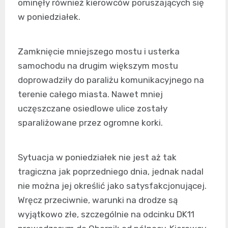
ominęły również kierowców poruszających się
w poniedziałek.
Zamknięcie mniejszego mostu i usterka
samochodu na drugim większym mostu
doprowadziły do paraliżu komunikacyjnego na
terenie całego miasta. Nawet mniej
uczęszczane osiedlowe ulice zostały
sparaliżowane przez ogromne korki.
Sytuacja w poniedziałek nie jest aż tak
tragiczna jak poprzedniego dnia, jednak nadal
nie można jej określić jako satysfakcjonującej.
Wręcz przeciwnie, warunki na drodze są
wyjątkowo złe, szczególnie na odcinku DK11