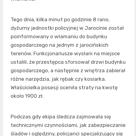
Tego dnia, kilka minut po godzinie 8 rano,
dyżurny jednostki policyjnej w Jarocinie został
poinformowany o włamaniu do budynku
gospodarczego na jednym z jarocińskich
terenów. Funkcjonariusze wysłani na miejsce
ustalili, że przestępca sforsował drzwi budynku
gospodarczego, a następnie z wnętrza zabierał
różne narzędzia, jak rębak czy kosiarka.
Właścicielka posesji oceniła straty na kwotę
około 1900 zł.
Podczas gdy ekipa śledcza zajmowała się
technicznymi czynnościami, jak zabezpieczanie
śladów i oględziny, policjanci specjalizujący się