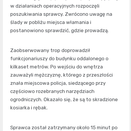
w działaniach operacyjnych rozpoczęli
poszukiwania sprawcy. Zwrócono uwagę na
ślady w pobliżu miejsca włamania i
postanowiono sprawdzić, gdzie prowadzą.
Zaobserwowany trop doprowadził
funkcjonariuszy do budynku oddalonego o
kilkaset metrów. Po wejściu do wnętrza
zauważyli mężczyznę, którego z przeszłości
znała miejscowa policja, siedzącego przy
częściowo rozebranych narzędziach
ogrodniczych. Okazało się, że są to skradzione
kosiarka i rębak.
Sprawca został zatrzymany około 15 minut po