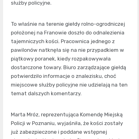
służby policyjne.
To właśnie na terenie giełdy rolno-ogrodniczej
położonej na Franowie doszło do odnalezienia
tajemniczych kości. Pracownica jednego z
pawilonów natknęła się na nie przypadkiem w
piątkowy poranek, kiedy rozpakowywała
dostarczone towary. Biuro zarządzające giełdą
potwierdziło informacje o znalezisku, choć
miejscowe służby policyjne nie udzielają na ten
temat dalszych komentarzy.
Marta Mróz, reprezentująca Komendę Miejską
Policji w Poznaniu, wyjaśniła, że kości zostały
już zabezpieczone i poddane wstępnej