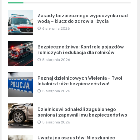
Zasady bezpiecznego wypoczynku nad
wodą – klucz do zdrowia i życia
6 sierpnia 2026
Bezpieczne żniwa: Kontrole pojazdów
rolniczych i edukacja dla rolników
5 sierpnia 2026
Poznaj dzielnicowych Wielenia – Twoi
lokalni stróże bezpieczeństwa!
5 sierpnia 2026
Dzielnicowi odnaleźli zagubionego
seniora i zapewnili mu bezpieczeństwo
5 sierpnia 2026
Uważaj na oszustów! Mieszkaniec