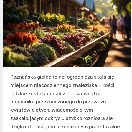
Poznańska giełda rolno-ogrodnicza stała się
miejscem niecodziennego znaleziska – kości
ludzkie zostały odnalezione wewnątrz
pojemnika przeznaczonego do przewozu
kwiatów ciętych. Wiadomość o tym
zaskakującym odkryciu szybko rozniosła się
dzięki informacjom przekazanym przez lokalne