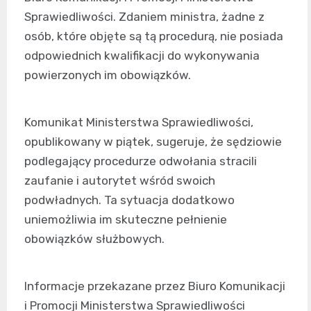
Sprawiedliwości. Zdaniem ministra, żadne z
osób, które objęte są tą procedurą, nie posiada
odpowiednich kwalifikacji do wykonywania
powierzonych im obowiązków.
Komunikat Ministerstwa Sprawiedliwości,
opublikowany w piątek, sugeruje, że sędziowie
podlegający procedurze odwołania stracili
zaufanie i autorytet wśród swoich
podwładnych. Ta sytuacja dodatkowo
uniemożliwia im skuteczne pełnienie
obowiązków służbowych.
Informacje przekazane przez Biuro Komunikacji
i Promocji Ministerstwa Sprawiedliwości