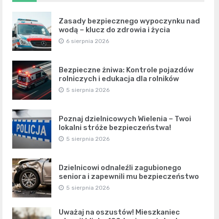
Zasady bezpiecznego wypoczynku nad
wodą – klucz do zdrowia i życia
6 sierpnia 2026
Bezpieczne żniwa: Kontrole pojazdów
rolniczych i edukacja dla rolników
5 sierpnia 2026
Poznaj dzielnicowych Wielenia – Twoi
lokalni stróże bezpieczeństwa!
5 sierpnia 2026
Dzielnicowi odnaleźli zagubionego
seniora i zapewnili mu bezpieczeństwo
5 sierpnia 2026
Uważaj na oszustów! Mieszkaniec