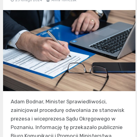
Adam Bodnar, Minister Sprawiedliwości,
zainicjował procedurę odwołania ze stanowisk
prezesa i wiceprezesa Sądu Okręgowego w
Poznaniu. Informację tę przekazało publicznie
Biuro Komunikacji i Promocji Ministerstwa