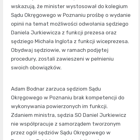
wskazują, że minister wystosował do kolegium
Sądu Okręgowego w Poznaniu prośbę o wydanie
opinii na temat możliwości odwołania sędziego
Daniela Jurkiewicza z funkcji prezesa oraz
sędziego Michała Inglota z funkcji wiceprezesa.
Obydwaj sędziowie, w ramach podjętej
procedury, zostali zawieszeni w pełnieniu
swoich obowiązków.
Adam Bodnar zarzuca sędziom Sądu
Okręgowego w Poznaniu brak kompetencji do
wykonywania powierzonych im funkcji.
Zdaniem ministra, sędzia SO Daniel Jurkiewicz
nie współpracuje z samorządem tworzonym
przez ogół sędziów Sądu Okręgowego w