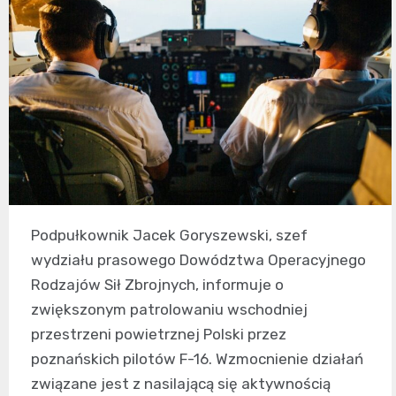
Podpułkownik Jacek Goryszewski, szef
wydziału prasowego Dowództwa Operacyjnego
Rodzajów Sił Zbrojnych, informuje o
zwiększonym patrolowaniu wschodniej
przestrzeni powietrznej Polski przez
poznańskich pilotów F-16. Wzmocnienie działań
związane jest z nasilającą się aktywnością