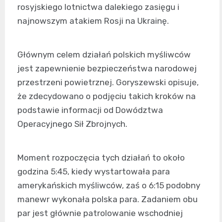
rosyjskiego lotnictwa dalekiego zasięgu i
najnowszym atakiem Rosji na Ukrainę.
Głównym celem działań polskich myśliwców
jest zapewnienie bezpieczeństwa narodowej
przestrzeni powietrznej. Goryszewski opisuje,
że zdecydowano o podjęciu takich kroków na
podstawie informacji od Dowództwa
Operacyjnego Sił Zbrojnych.
Moment rozpoczęcia tych działań to około
godzina 5:45, kiedy wystartowała para
amerykańskich myśliwców, zaś o 6:15 podobny
manewr wykonała polska para. Zadaniem obu
par jest głównie patrolowanie wschodniej