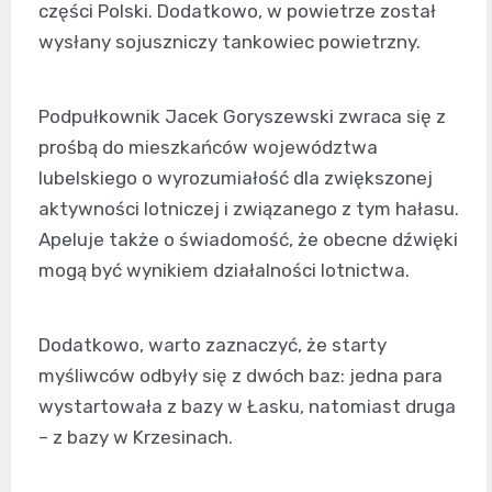
części Polski. Dodatkowo, w powietrze został
wysłany sojuszniczy tankowiec powietrzny.
Podpułkownik Jacek Goryszewski zwraca się z
prośbą do mieszkańców województwa
lubelskiego o wyrozumiałość dla zwiększonej
aktywności lotniczej i związanego z tym hałasu.
Apeluje także o świadomość, że obecne dźwięki
mogą być wynikiem działalności lotnictwa.
Dodatkowo, warto zaznaczyć, że starty
myśliwców odbyły się z dwóch baz: jedna para
wystartowała z bazy w Łasku, natomiast druga
– z bazy w Krzesinach.