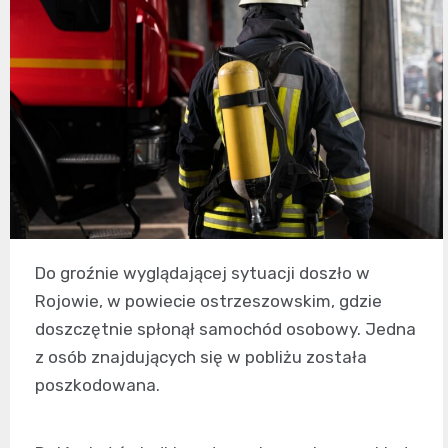
Do groźnie wyglądającej sytuacji doszło w
Rojowie, w powiecie ostrzeszowskim, gdzie
doszczętnie spłonął samochód osobowy. Jedna
z osób znajdujących się w pobliżu została
poszkodowana.