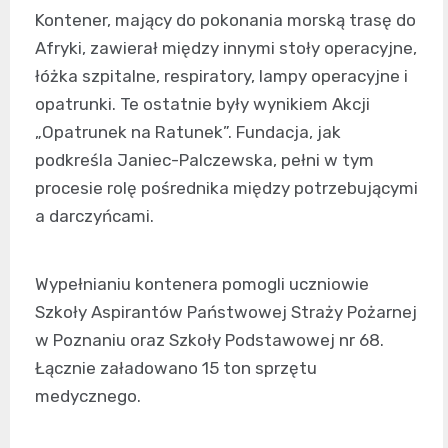
Kontener, mający do pokonania morską trasę do
Afryki, zawierał między innymi stoły operacyjne,
łóżka szpitalne, respiratory, lampy operacyjne i
opatrunki. Te ostatnie były wynikiem Akcji
„Opatrunek na Ratunek”. Fundacja, jak
podkreśla Janiec-Palczewska, pełni w tym
procesie rolę pośrednika między potrzebującymi
a darczyńcami.
Wypełnianiu kontenera pomogli uczniowie
Szkoły Aspirantów Państwowej Straży Pożarnej
w Poznaniu oraz Szkoły Podstawowej nr 68.
Łącznie załadowano 15 ton sprzętu
medycznego.