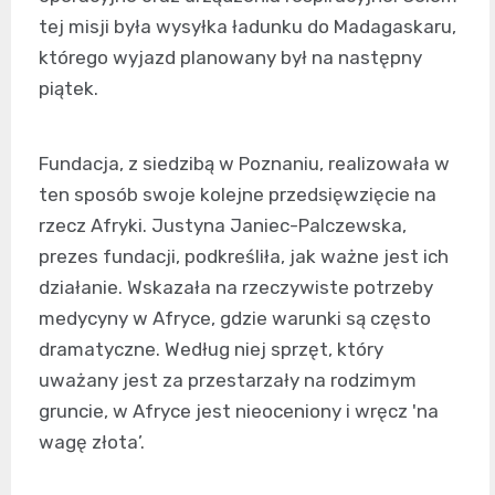
tej misji była wysyłka ładunku do Madagaskaru,
którego wyjazd planowany był na następny
piątek.
Fundacja, z siedzibą w Poznaniu, realizowała w
ten sposób swoje kolejne przedsięwzięcie na
rzecz Afryki. Justyna Janiec-Palczewska,
prezes fundacji, podkreśliła, jak ważne jest ich
działanie. Wskazała na rzeczywiste potrzeby
medycyny w Afryce, gdzie warunki są często
dramatyczne. Według niej sprzęt, który
uważany jest za przestarzały na rodzimym
gruncie, w Afryce jest nieoceniony i wręcz 'na
wagę złota’.