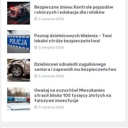
Bezpieczne żniwa: Kontrole pojazdów
rolniczych i edukacja dla rolników
5 sierpnia 2026
Poznaj dzielnicowych Wielenia – Twoi
lokalni stróże bezpieczeństwa!
5 sierpnia 2026
Dzielnicowi odnaleźli zagubionego
seniora i zapewnili mu bezpieczeństwo
5 sierpnia 2026
Uważaj na oszustów! Mieszkaniec
stracił blisko 100 tysięcy złotych na
fałszywe inwestycje
4 sierpnia 2026