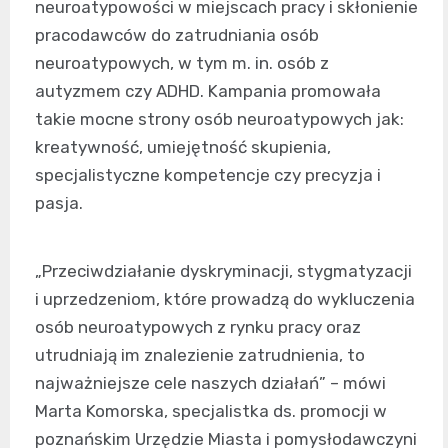
neuroatypowości w miejscach pracy i skłonienie
pracodawców do zatrudniania osób
neuroatypowych, w tym m. in. osób z
autyzmem czy ADHD. Kampania promowała
takie mocne strony osób neuroatypowych jak:
kreatywność, umiejętność skupienia,
specjalistyczne kompetencje czy precyzja i
pasja.
„Przeciwdziałanie dyskryminacji, stygmatyzacji
i uprzedzeniom, które prowadzą do wykluczenia
osób neuroatypowych z rynku pracy oraz
utrudniają im znalezienie zatrudnienia, to
najważniejsze cele naszych działań” – mówi
Marta Komorska, specjalistka ds. promocji w
poznańskim Urzędzie Miasta i pomysłodawczyni