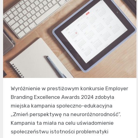
Wyróżnienie w prestiżowym konkursie Employer
Branding Excellence Awards 2024 zdobyła
miejska kampania społeczno-edukacyjna
„Zmień perspektywę na neuroróżnorodność”.
Kampania ta miała na celu uświadomienie
społeczeństwu istotności problematyki