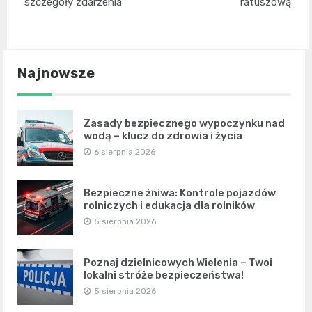
szczegóły zdarzenia
ratuszową
Najnowsze
Zasady bezpiecznego wypoczynku nad
wodą – klucz do zdrowia i życia
6 sierpnia 2026
Bezpieczne żniwa: Kontrole pojazdów
rolniczych i edukacja dla rolników
5 sierpnia 2026
Poznaj dzielnicowych Wielenia – Twoi
lokalni stróże bezpieczeństwa!
5 sierpnia 2026