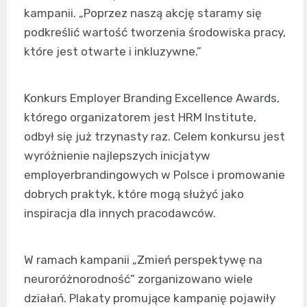
kampanii. „Poprzez naszą akcję staramy się
podkreślić wartość tworzenia środowiska pracy,
które jest otwarte i inkluzywne.”
Konkurs Employer Branding Excellence Awards,
którego organizatorem jest HRM Institute,
odbył się już trzynasty raz. Celem konkursu jest
wyróżnienie najlepszych inicjatyw
employerbrandingowych w Polsce i promowanie
dobrych praktyk, które mogą służyć jako
inspiracja dla innych pracodawców.
W ramach kampanii „Zmień perspektywę na
neuroróżnorodność” zorganizowano wiele
działań. Plakaty promujące kampanię pojawiły