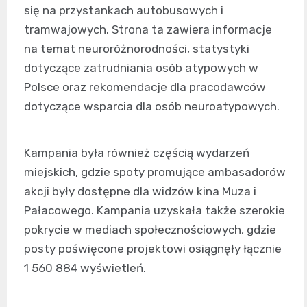
się na przystankach autobusowych i
tramwajowych. Strona ta zawiera informacje
na temat neuroróżnorodności, statystyki
dotyczące zatrudniania osób atypowych w
Polsce oraz rekomendacje dla pracodawców
dotyczące wsparcia dla osób neuroatypowych.
Kampania była również częścią wydarzeń
miejskich, gdzie spoty promujące ambasadorów
akcji były dostępne dla widzów kina Muza i
Pałacowego. Kampania uzyskała także szerokie
pokrycie w mediach społecznościowych, gdzie
posty poświęcone projektowi osiągnęły łącznie
1 560 884 wyświetleń.