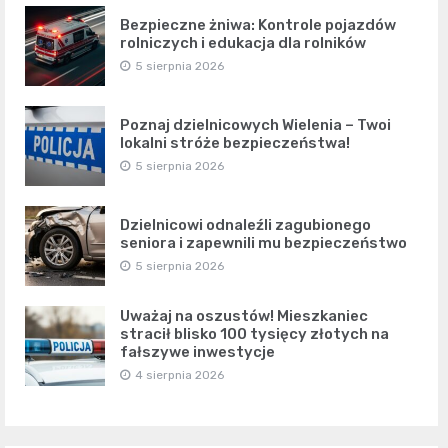
Bezpieczne żniwa: Kontrole pojazdów
rolniczych i edukacja dla rolników
5 sierpnia 2026
Poznaj dzielnicowych Wielenia – Twoi
lokalni stróże bezpieczeństwa!
5 sierpnia 2026
Dzielnicowi odnaleźli zagubionego
seniora i zapewnili mu bezpieczeństwo
5 sierpnia 2026
Uważaj na oszustów! Mieszkaniec
stracił blisko 100 tysięcy złotych na
fałszywe inwestycje
4 sierpnia 2026