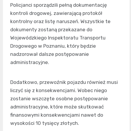
Policjanci sporządzili pełną dokumentację
kontroli drogowej, zawierającą protokół
kontrolny oraz listę naruszeń. Wszystkie te
dokumenty zostaną przekazane do
Wojewódzkiego Inspektoratu Transportu
Drogowego w Poznaniu, który będzie
nadzorował dalsze postępowanie
administracyjne.
Dodatkowo, przewoźnik pojazdu również musi
liczyć się z konsekwencjami. Wobec niego
zostanie wszczęte osobne postępowanie
administracyjne, które może skutkować
finansowymi konsekwencjami nawet do
wysokości 10 tysięcy złotych.