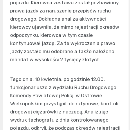
pojazdu. Kierowca zestawu został pozbawiony
prawa jazdy za naruszenie przepisów ruchu
drogowego. Dokładna analiza aktywności
kierowcy ujawniła, że mimo rejestracji okresów
odpoczynku, kierowca w tym czasie
kontynuował jazdę. Za te wykroczenia prawo
jazdy zostało mu odebrane a także nałożono
mandat w wysokości 2 tysięcy złotych.
Tego dnia, 10 kwietnia, po godzinie 12:00,
funkcjonariusze z Wydziału Ruchu Drogowego
Komendy Powiatowej Policji w Ostrowie
Wielkopolskim przystąpili do rutynowej kontroli
drogowej ciężarówki z naczepą. Analizując
wydruk tachografu z dnia kontrolowanego
pojazdu, odkryli, że podczas okresów rejestracji