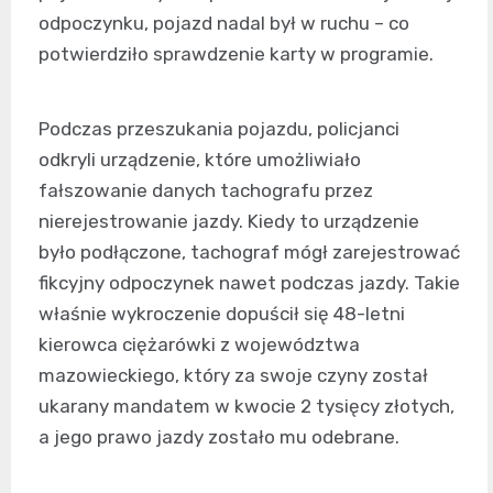
odpoczynku, pojazd nadal był w ruchu – co
potwierdziło sprawdzenie karty w programie.
Podczas przeszukania pojazdu, policjanci
odkryli urządzenie, które umożliwiało
fałszowanie danych tachografu przez
nierejestrowanie jazdy. Kiedy to urządzenie
było podłączone, tachograf mógł zarejestrować
fikcyjny odpoczynek nawet podczas jazdy. Takie
właśnie wykroczenie dopuścił się 48-letni
kierowca ciężarówki z województwa
mazowieckiego, który za swoje czyny został
ukarany mandatem w kwocie 2 tysięcy złotych,
a jego prawo jazdy zostało mu odebrane.