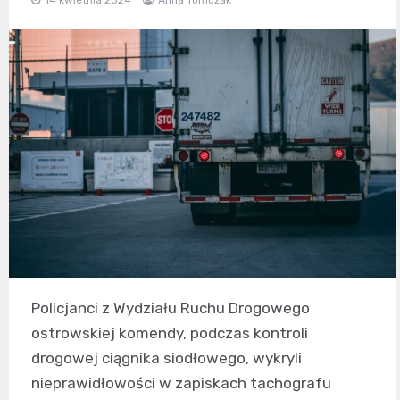
Policjanci z Wydziału Ruchu Drogowego
ostrowskiej komendy, podczas kontroli
drogowej ciągnika siodłowego, wykryli
nieprawidłowości w zapiskach tachografu