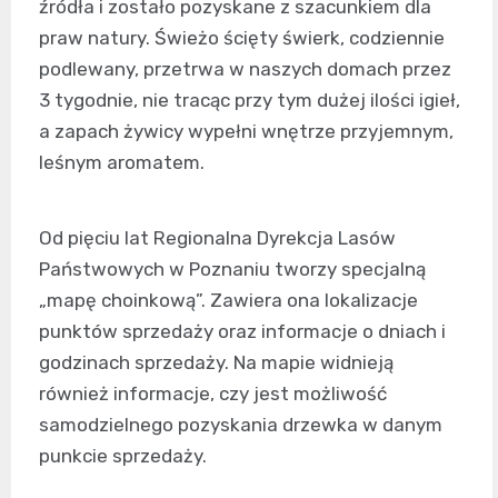
źródła i zostało pozyskane z szacunkiem dla
praw natury. Świeżo ścięty świerk, codziennie
podlewany, przetrwa w naszych domach przez
3 tygodnie, nie tracąc przy tym dużej ilości igieł,
a zapach żywicy wypełni wnętrze przyjemnym,
leśnym aromatem.
Od pięciu lat Regionalna Dyrekcja Lasów
Państwowych w Poznaniu tworzy specjalną
„mapę choinkową”. Zawiera ona lokalizacje
punktów sprzedaży oraz informacje o dniach i
godzinach sprzedaży. Na mapie widnieją
również informacje, czy jest możliwość
samodzielnego pozyskania drzewka w danym
punkcie sprzedaży.