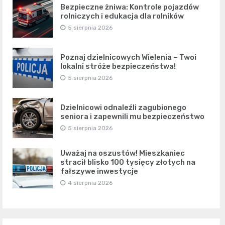
Bezpieczne żniwa: Kontrole pojazdów
rolniczych i edukacja dla rolników
5 sierpnia 2026
Poznaj dzielnicowych Wielenia – Twoi
lokalni stróże bezpieczeństwa!
5 sierpnia 2026
Dzielnicowi odnaleźli zagubionego
seniora i zapewnili mu bezpieczeństwo
5 sierpnia 2026
Uważaj na oszustów! Mieszkaniec
stracił blisko 100 tysięcy złotych na
fałszywe inwestycje
4 sierpnia 2026