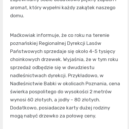
aromat, który wypełni każdy zakątek naszego
domu.
Maćkowiak informuje, że co roku na terenie
poznańskiej Regionalnej Dyrekcji Lasów
Państwowych sprzedaje się około 4-5 tysięcy
choinkowych drzewek. Wyjaśnia, że w tym roku
sprzedaż odbędzie się w dwudziestu
nadleśnictwach dyrekcji. Przykładowo, w
Nadleśnictwie Babki w okolicach Poznania, cena
świerka pospolitego do wysokości 2 metrów
wynosi 60 złotych, a jodły – 80 złotych.
Dodatkowo, posiadacze karty dużej rodziny
mogą nabyć drzewko za połowę ceny.