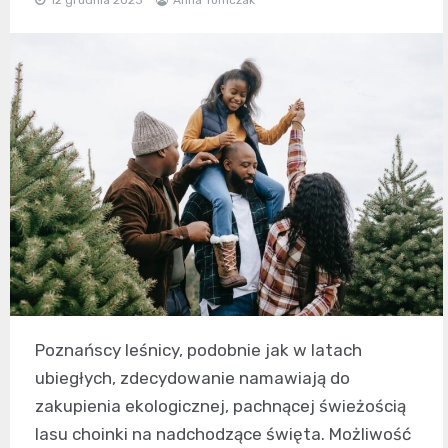
Poznańscy leśnicy, podobnie jak w latach
ubiegłych, zdecydowanie namawiają do
zakupienia ekologicznej, pachnącej świeżością
lasu choinki na nadchodzące święta. Możliwość