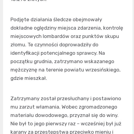
Podjęte działania śledcze obejmowały
dokładne oględziny miejsca zdarzenia, kontrolę
miejscowych lombardów oraz punktów skupu
złomu. Te czynności doprowadziły do
identyfikacji potencjalnego sprawcy. Na
początku grudnia, zatrzymano wskazanego
mężczyznę na terenie powiatu wrzesińskiego,
gdzie mieszkał.
Zatrzymany został przesłuchany i postawiono
mu zarzut włamania. Wobec zgromadzonego
materiału dowodowego, przyznał się do winy.
Nie był to jego pierwszy raz – wcześniej był już
karany za przestępstwa przeciwko mieniu i