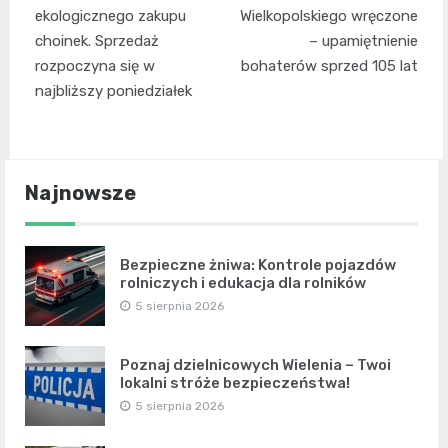
ekologicznego zakupu
Wielkopolskiego wręczone
choinek. Sprzedaż
– upamiętnienie
rozpoczyna się w
bohaterów sprzed 105 lat
najbliższy poniedziałek
Najnowsze
Bezpieczne żniwa: Kontrole pojazdów
rolniczych i edukacja dla rolników
5 sierpnia 2026
Poznaj dzielnicowych Wielenia – Twoi
lokalni stróże bezpieczeństwa!
5 sierpnia 2026