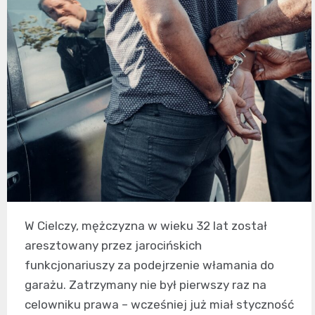
W Cielczy, mężczyzna w wieku 32 lat został
aresztowany przez jarocińskich
funkcjonariuszy za podejrzenie włamania do
garażu. Zatrzymany nie był pierwszy raz na
celowniku prawa – wcześniej już miał styczność