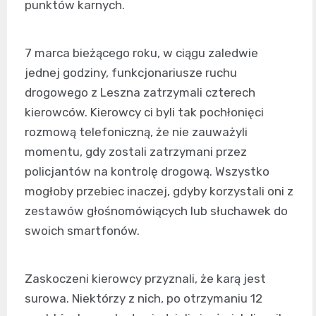
punktów karnych.
7 marca bieżącego roku, w ciągu zaledwie
jednej godziny, funkcjonariusze ruchu
drogowego z Leszna zatrzymali czterech
kierowców. Kierowcy ci byli tak pochłonięci
rozmową telefoniczną, że nie zauważyli
momentu, gdy zostali zatrzymani przez
policjantów na kontrolę drogową. Wszystko
mogłoby przebiec inaczej, gdyby korzystali oni z
zestawów głośnomówiących lub słuchawek do
swoich smartfonów.
Zaskoczeni kierowcy przyznali, że karą jest
surowa. Niektórzy z nich, po otrzymaniu 12