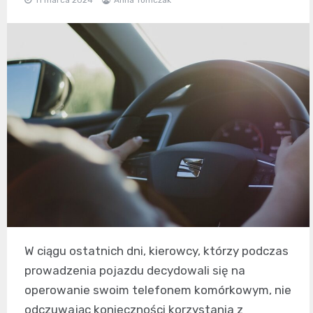
W ciągu ostatnich dni, kierowcy, którzy podczas
prowadzenia pojazdu decydowali się na
operowanie swoim telefonem komórkowym, nie
odczuwając konieczności korzystania z