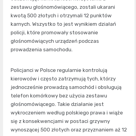
zestawu głośnomówiącego, zostali ukarani
kwotą 500 złotych i otrzymali 12 punktów
karnych. Wszystko to jest wynikiem działań
policji, które promowały stosowanie
głośnomówiących urządzeń podczas
prowadzenia samochodu.
Policjanci w Polsce regularnie kontrolują
kierowców i często zatrzymują tych, którzy
jednocześnie prowadzą samochód i obsługują
telefon komórkowy bez użycia zestawu
głośnomówiącego. Takie działanie jest
wykroczeniem według polskiego prawa i wiąże
się z konsekwencjami w postaci grzywny
wynoszącej 500 złotych oraz przyznaniem aż 12