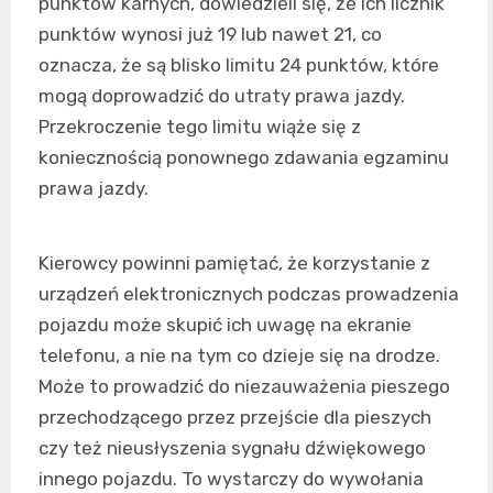
punktów karnych, dowiedzieli się, że ich licznik
punktów wynosi już 19 lub nawet 21, co
oznacza, że są blisko limitu 24 punktów, które
mogą doprowadzić do utraty prawa jazdy.
Przekroczenie tego limitu wiąże się z
koniecznością ponownego zdawania egzaminu
prawa jazdy.
Kierowcy powinni pamiętać, że korzystanie z
urządzeń elektronicznych podczas prowadzenia
pojazdu może skupić ich uwagę na ekranie
telefonu, a nie na tym co dzieje się na drodze.
Może to prowadzić do niezauważenia pieszego
przechodzącego przez przejście dla pieszych
czy też nieusłyszenia sygnału dźwiękowego
innego pojazdu. To wystarczy do wywołania