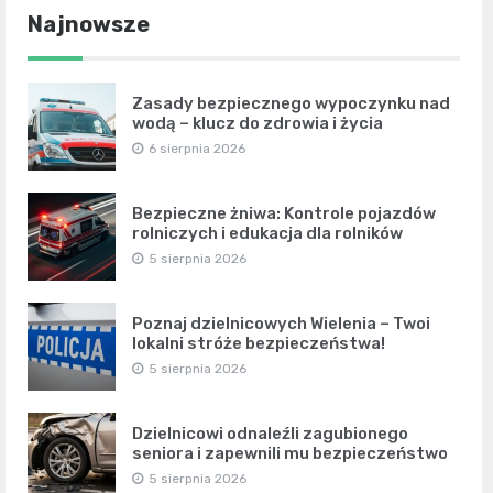
Najnowsze
Zasady bezpiecznego wypoczynku nad
wodą – klucz do zdrowia i życia
6 sierpnia 2026
Bezpieczne żniwa: Kontrole pojazdów
rolniczych i edukacja dla rolników
5 sierpnia 2026
Poznaj dzielnicowych Wielenia – Twoi
lokalni stróże bezpieczeństwa!
5 sierpnia 2026
Dzielnicowi odnaleźli zagubionego
seniora i zapewnili mu bezpieczeństwo
5 sierpnia 2026