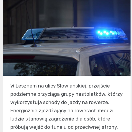
W Lesznem na ulicy Słowiańskiej, przejście
podziemne przyciąga grupy nastolatków, którzy
wykorzystują schody do jazdy na rowerze.
Energicznie zjeżdżający na rowerach młodzi
ludzie stanowią zagrożenie dla osób, które
próbują wejść do tunelu od przeciwnej strony.