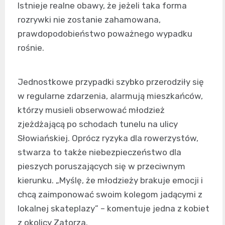
Istnieje realne obawy, że jeżeli taka forma
rozrywki nie zostanie zahamowana,
prawdopodobieństwo poważnego wypadku
rośnie.
Jednostkowe przypadki szybko przerodziły się
w regularne zdarzenia, alarmują mieszkańców,
którzy musieli obserwować młodzież
zjeżdżającą po schodach tunelu na ulicy
Słowiańskiej. Oprócz ryzyka dla rowerzystów,
stwarza to także niebezpieczeństwo dla
pieszych poruszających się w przeciwnym
kierunku. „Myślę, że młodzieży brakuje emocji i
chcą zaimponować swoim kolegom jadącymi z
lokalnej skateplazy” – komentuje jedna z kobiet
z okolicy Zatorza.