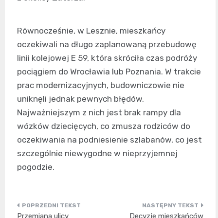
Równocześnie, w Lesznie, mieszkańcy
oczekiwali na długo zaplanowaną przebudowę
linii kolejowej E 59, która skróciła czas podróży
pociągiem do Wrocławia lub Poznania. W trakcie
prac modernizacyjnych, budowniczowie nie
uniknęli jednak pewnych błędów.
Najważniejszym z nich jest brak rampy dla
wózków dziecięcych, co zmusza rodziców do
oczekiwania na podniesienie szlabanów, co jest
szczególnie niewygodne w nieprzyjemnej
pogodzie.
Nawigacja
Przemiana ulicy
Decyzje mieszkańców