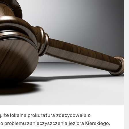
, że lokalna prokuratura zdecydowała o
 problemu zanieczyszczenia jeziora Kierskiego,