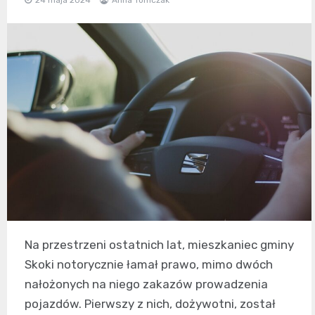
Na przestrzeni ostatnich lat, mieszkaniec gminy
Skoki notorycznie łamał prawo, mimo dwóch
nałożonych na niego zakazów prowadzenia
pojazdów. Pierwszy z nich, dożywotni, został