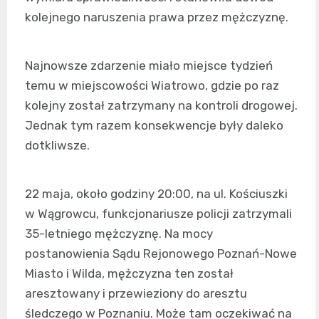
kolejnego naruszenia prawa przez mężczyznę.
Najnowsze zdarzenie miało miejsce tydzień
temu w miejscowości Wiatrowo, gdzie po raz
kolejny został zatrzymany na kontroli drogowej.
Jednak tym razem konsekwencje były daleko
dotkliwsze.
22 maja, około godziny 20:00, na ul. Kościuszki
w Wągrowcu, funkcjonariusze policji zatrzymali
35-letniego mężczyznę. Na mocy
postanowienia Sądu Rejonowego Poznań-Nowe
Miasto i Wilda, mężczyzna ten został
aresztowany i przewieziony do aresztu
śledczego w Poznaniu. Może tam oczekiwać na