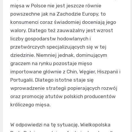
mięsa w Polsce nie jest jeszcze równie
powszechne jak na Zachodzie Europy, to
konsumenci coraz świadomiej doceniają jego
walory. Dlatego też zauważalny jest wzrost
liczby gospodarstw hodowlanych i
przetwórczych specjalizujących się w tej
dziedzinie. Niemniej jednak, dominującym
graczem na rynku pozostaje mięso
importowane głównie z Chin, Węgier, Hiszpanii i
Portugalii. Dlatego istotne staje się
wprowadzenie strategii popierających rozwój
oraz promocję atutów polskich producentów
króliczego mięsa.
W odpowiedzi na tę sytuację, Wielkopolska