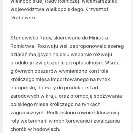
Wielkopolskiej Rady Rolniczej, Wicemarszałek
Województwa Wielkopolskiego, Krzysztof
Grabowski.
Stanowisko Rady, skierowane do Ministra
Rolnictwa i Rozwoju Wsi, zaproponowało szereg
działań mających na celu wsparcie rozwoju
produkcji i zwiększenie jej opłacalności. Wśród
głównych obszarów wymieniono kontrole
króliczego mięsa importowanego na rynek
europejski, dopłaty do produkcji stad
zarodowych w kraju oraz promocję spożywania
polskiego mięsa króliczego na rynkach
zagranicznych. Podkreślono również kluczową
rolę weterynarii w monitorowaniu i zwalczaniu
chorób w hodowlach.