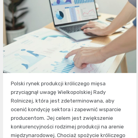
Polski rynek produkcji króliczego mięsa
przyciągnął uwagę Wielkopolskiej Rady
Rolniczej, która jest zdeterminowana, aby
ocenić kondycję sektora i zapewnić wsparcie
producentom. Jej celem jest zwiększenie
konkurencyjności rodzimej produkcji na arenie
międzynarodowej. Chociaż spożycie króliczego