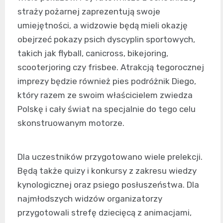
straży pożarnej zaprezentują swoje
umiejętności, a widzowie będą mieli okazję
obejrzeć pokazy psich dyscyplin sportowych,
takich jak flyball, canicross, bikejoring,
scooterjoring czy frisbee. Atrakcją tegorocznej
imprezy będzie również pies podróżnik Diego,
który razem ze swoim właścicielem zwiedza
Polskę i cały świat na specjalnie do tego celu
skonstruowanym motorze.
Dla uczestników przygotowano wiele prelekcji.
Będą także quizy i konkursy z zakresu wiedzy
kynologicznej oraz psiego posłuszeństwa. Dla
najmłodszych widzów organizatorzy
przygotowali strefę dziecięcą z animacjami,