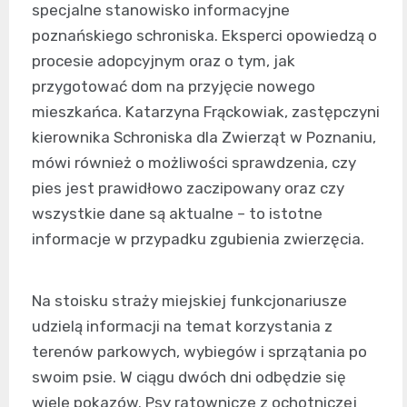
specjalne stanowisko informacyjne
poznańskiego schroniska. Eksperci opowiedzą o
procesie adopcyjnym oraz o tym, jak
przygotować dom na przyjęcie nowego
mieszkańca. Katarzyna Frąckowiak, zastępczyni
kierownika Schroniska dla Zwierząt w Poznaniu,
mówi również o możliwości sprawdzenia, czy
pies jest prawidłowo zaczipowany oraz czy
wszystkie dane są aktualne – to istotne
informacje w przypadku zgubienia zwierzęcia.
Na stoisku straży miejskiej funkcjonariusze
udzielą informacji na temat korzystania z
terenów parkowych, wybiegów i sprzątania po
swoim psie. W ciągu dwóch dni odbędzie się
wiele pokazów. Psy ratownicze z ochotniczej