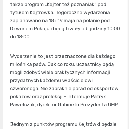
także program „Kejter też poznaniak” pod
tytułem Kejtrówka. Tegoroczne wydarzenia
zaplanowano na 18 i 19 maja na polanie pod
Dzwonem Pokoju i będą trwały od godziny 10:00
do 18:00.
Wydarzenie to jest przeznaczone dla każdego
miłośnika psów. Jak co roku, uczestnicy będą
mogli zdobyć wiele praktycznych informacji
przydatnych każdemu właścicielowi
czworonoga. Nie zabraknie porad od ekspertów,
pokazów oraz prelekcji – informuje Patryk
Pawełczak, dyrektor Gabinetu Prezydenta UMP.
Jednym z punktów programu Kejtrówki będzie