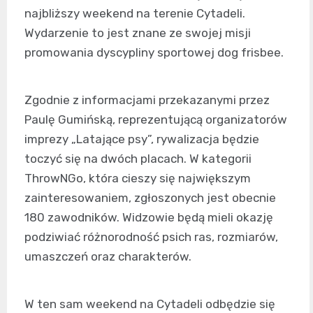
najbliższy weekend na terenie Cytadeli.
Wydarzenie to jest znane ze swojej misji
promowania dyscypliny sportowej dog frisbee.
Zgodnie z informacjami przekazanymi przez
Paulę Gumińską, reprezentującą organizatorów
imprezy „Latające psy”, rywalizacja będzie
toczyć się na dwóch placach. W kategorii
ThrowNGo, która cieszy się największym
zainteresowaniem, zgłoszonych jest obecnie
180 zawodników. Widzowie będą mieli okazję
podziwiać różnorodność psich ras, rozmiarów,
umaszczeń oraz charakterów.
W ten sam weekend na Cytadeli odbędzie się