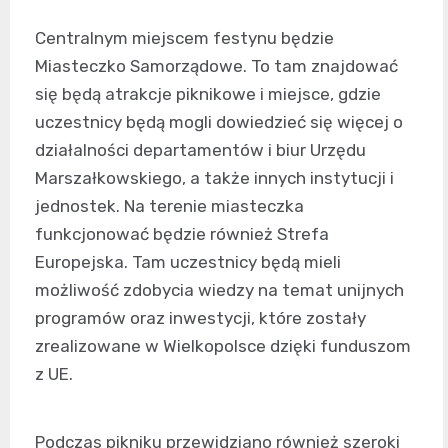
Centralnym miejscem festynu będzie
Miasteczko Samorządowe. To tam znajdować
się będą atrakcje piknikowe i miejsce, gdzie
uczestnicy będą mogli dowiedzieć się więcej o
działalności departamentów i biur Urzędu
Marszałkowskiego, a także innych instytucji i
jednostek. Na terenie miasteczka
funkcjonować będzie również Strefa
Europejska. Tam uczestnicy będą mieli
możliwość zdobycia wiedzy na temat unijnych
programów oraz inwestycji, które zostały
zrealizowane w Wielkopolsce dzięki funduszom
z UE.
Podczas pikniku przewidziano również szeroki