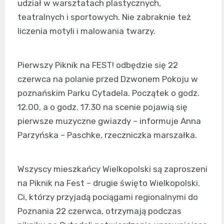
udział w warsztatach plastycznych,
teatralnych i sportowych. Nie zabraknie też
liczenia motyli i malowania twarzy.
Pierwszy Piknik na FEST! odbędzie się 22
czerwca na polanie przed Dzwonem Pokoju w
poznańskim Parku Cytadela. Początek o godz.
12.00, a o godz. 17.30 na scenie pojawią się
pierwsze muzyczne gwiazdy – informuje Anna
Parzyńska – Paschke, rzeczniczka marszałka.
Wszyscy mieszkańcy Wielkopolski są zaproszeni
na Piknik na Fest – drugie święto Wielkopolski.
Ci, którzy przyjadą pociągami regionalnymi do
Poznania 22 czerwca, otrzymają podczas