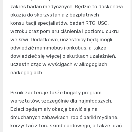
zakres badań medycznych. Będzie to doskonała
okazja do skorzystania z bezpłatnych
konsultacji specjalistów, badań RTG, USG,
wzroku oraz pomiaru ciśnienia i poziomu cukru
we krwi. Dodatkowo, uczestnicy będą mogli
odwiedzić mammobus i onkobus, a także
dowiedzieć się więcej o skutkach uzależnień,
uczestnicząc w wyścigach w alkogoglach i
narkogoglach.
Piknik zaoferuje także bogaty program
warsztatów, szczególnie dla najmłodszych.
Dzieci będą miały okazję bawić się na
dmuchanych zabawkach, robić bańki mydlane,
korzystać z toru skimboardowego, a także brać