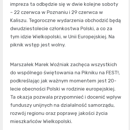
impreza ta odbędzie się w dwie kolejne soboty
– 22 czerwca w Poznaniu i 29 czerwca w
Kaliszu. Tegoroczne wydarzenia obchodzić będą
dwudziestolecie członkostwa Polski, a co za
tym idzie Wielkopolski, w Unii Europejskiej. Na
piknik wstęp jest wolny.
Marszałek Marek Woźniak zachęca wszystkich
do wspólnego świętowania na Pikniku na FEST!,
podkreślając jak ważnym momentem jest 20-
lecie obecności Polski w rodzinie europejskiej.
Ta okazja pozwala przypomnieć i docenić wpływ
funduszy unijnych na działalność samorządu,
rozwój regionu oraz poprawę jakości życia
mieszkańców Wielkopolski.