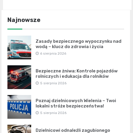
Najnowsze
Zasady bezpiecznego wypoczynku nad
wodą – klucz do zdrowia i życia
6 sierpnia 2026
Bezpieczne żniwa: Kontrole pojazdów
rolniczych i edukacja dla rolników
5 sierpnia 2026
Poznaj dzielnicowych Wielenia – Twoi
lokalni stróże bezpieczeństwa!
5 sierpnia 2026
Dzielnicowi odnaleźli zagubionego