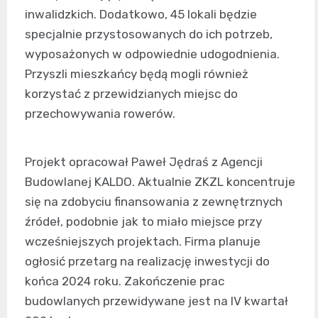
inwalidzkich. Dodatkowo, 45 lokali będzie
specjalnie przystosowanych do ich potrzeb,
wyposażonych w odpowiednie udogodnienia.
Przyszli mieszkańcy będą mogli również
korzystać z przewidzianych miejsc do
przechowywania rowerów.
Projekt opracował Paweł Jędraś z Agencji
Budowlanej KALDO. Aktualnie ZKZL koncentruje
się na zdobyciu finansowania z zewnętrznych
źródeł, podobnie jak to miało miejsce przy
wcześniejszych projektach. Firma planuje
ogłosić przetarg na realizację inwestycji do
końca 2024 roku. Zakończenie prac
budowlanych przewidywane jest na IV kwartał