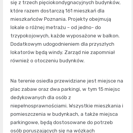
się z trzech pięciokondygnacyjnych budynków,
które razem dostarczą 161 mieszkań dla
mieszkańców Poznania. Projekty obejmują
lokale o różnej metrażu – od jedno- do
trzypokojowych, każde wyposażone w balkon.
Dodatkowym udogodnieniem dla przyszłych
lokatorów będą windy. Zarząd nie zapomniał
również o otoczeniu budynków.
Na terenie osiedla przewidziane jest miejsce na
plac zabaw oraz dwa parkingi, w tym 15 miejsc
dedykowanych dla osób z
niepełnosprawnościami. Wszystkie mieszkania i
pomieszczenia w budynkach, a także miejsca
parkingowe, będą dostosowane do potrzeb
osób poruszających się na wózkach