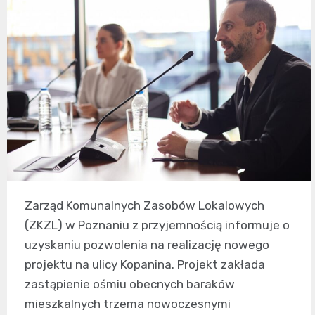
Zarząd Komunalnych Zasobów Lokalowych
(ZKZL) w Poznaniu z przyjemnością informuje o
uzyskaniu pozwolenia na realizację nowego
projektu na ulicy Kopanina. Projekt zakłada
zastąpienie ośmiu obecnych baraków
mieszkalnych trzema nowoczesnymi