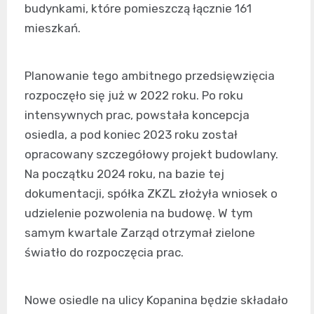
budynkami, które pomieszczą łącznie 161
mieszkań.
Planowanie tego ambitnego przedsięwzięcia
rozpoczęło się już w 2022 roku. Po roku
intensywnych prac, powstała koncepcja
osiedla, a pod koniec 2023 roku został
opracowany szczegółowy projekt budowlany.
Na początku 2024 roku, na bazie tej
dokumentacji, spółka ZKZL złożyła wniosek o
udzielenie pozwolenia na budowę. W tym
samym kwartale Zarząd otrzymał zielone
światło do rozpoczęcia prac.
Nowe osiedle na ulicy Kopanina będzie składało