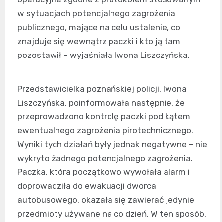
w sytuacjach potencjalnego zagrożenia
publicznego, mające na celu ustalenie, co
znajduje się wewnątrz paczki i kto ją tam
pozostawił – wyjaśniała Iwona Liszczyńska.
Przedstawicielka poznańskiej policji, Iwona
Liszczyńska, poinformowała następnie, że
przeprowadzono kontrolę paczki pod kątem
ewentualnego zagrożenia pirotechnicznego.
Wyniki tych działań były jednak negatywne – nie
wykryto żadnego potencjalnego zagrożenia.
Paczka, która początkowo wywołała alarm i
doprowadziła do ewakuacji dworca
autobusowego, okazała się zawierać jedynie
przedmioty używane na co dzień. W ten sposób,