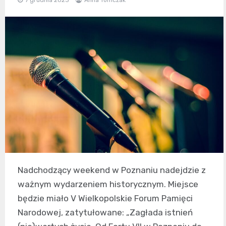
Nadchodzący weekend w Poznaniu nadejdzie z
ważnym wydarzeniem historycznym. Miejsce
będzie miało V Wielkopolskie Forum Pamięci
Narodowej, zatytułowane: „Zagłada istnień