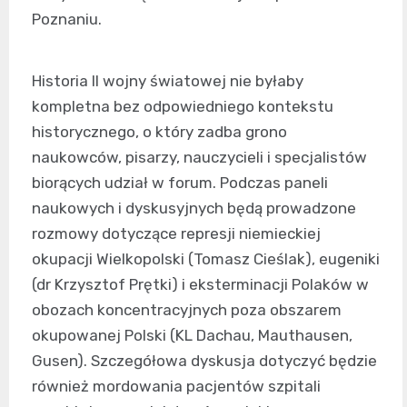
Poznaniu.
Historia II wojny światowej nie byłaby
kompletna bez odpowiedniego kontekstu
historycznego, o który zadba grono
naukowców, pisarzy, nauczycieli i specjalistów
biorących udział w forum. Podczas paneli
naukowych i dyskusyjnych będą prowadzone
rozmowy dotyczące represji niemieckiej
okupacji Wielkopolski (Tomasz Cieślak), eugeniki
(dr Krzysztof Prętki) i eksterminacji Polaków w
obozach koncentracyjnych poza obszarem
okupowanej Polski (KL Dachau, Mauthausen,
Gusen). Szczegółowa dyskusja dotyczyć będzie
również mordowania pacjentów szpitali