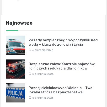
Najnowsze
Zasady bezpiecznego wypoczynku nad
wodą – klucz do zdrowia i życia
6 sierpnia 2026
Bezpieczne żniwa: Kontrole pojazdów
rolniczych i edukacja dla rolników
5 sierpnia 2026
Poznaj dzielnicowych Wielenia – Twoi
lokalni stróże bezpieczeństwa!
5 sierpnia 2026