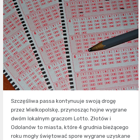
Szczęśliwa passa kontynuuje swoją drogę
przez Wielkopolskę, przynosząc hojne wygrane
dwóm lokalnym graczom Lotto. Złotów i
Odolanów to miasta, które 4 grudnia bieżącego
roku mogły świętować spore wygrane uzyskane