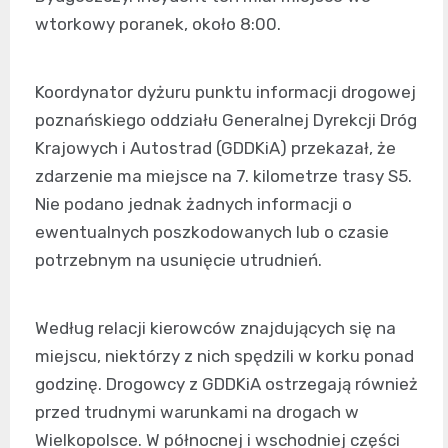
wtorkowy poranek, około 8:00.
Koordynator dyżuru punktu informacji drogowej
poznańskiego oddziału Generalnej Dyrekcji Dróg
Krajowych i Autostrad (GDDKiA) przekazał, że
zdarzenie ma miejsce na 7. kilometrze trasy S5.
Nie podano jednak żadnych informacji o
ewentualnych poszkodowanych lub o czasie
potrzebnym na usunięcie utrudnień.
Według relacji kierowców znajdujących się na
miejscu, niektórzy z nich spędzili w korku ponad
godzinę. Drogowcy z GDDKiA ostrzegają również
przed trudnymi warunkami na drogach w
Wielkopolsce. W północnej i wschodniej części