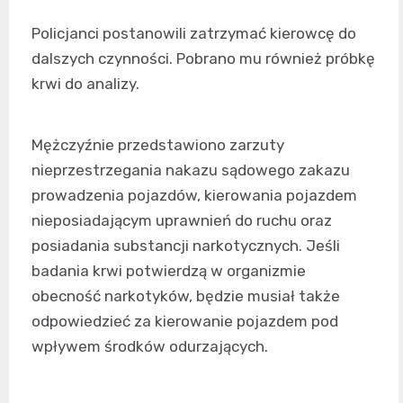
Policjanci postanowili zatrzymać kierowcę do
dalszych czynności. Pobrano mu również próbkę
krwi do analizy.
Mężczyźnie przedstawiono zarzuty
nieprzestrzegania nakazu sądowego zakazu
prowadzenia pojazdów, kierowania pojazdem
nieposiadającym uprawnień do ruchu oraz
posiadania substancji narkotycznych. Jeśli
badania krwi potwierdzą w organizmie
obecność narkotyków, będzie musiał także
odpowiedzieć za kierowanie pojazdem pod
wpływem środków odurzających.