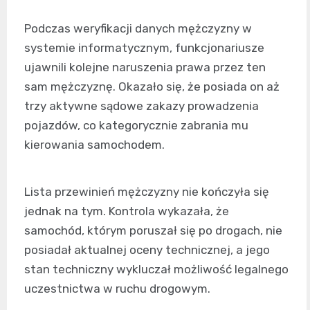
Podczas weryfikacji danych mężczyzny w
systemie informatycznym, funkcjonariusze
ujawnili kolejne naruszenia prawa przez ten
sam mężczyznę. Okazało się, że posiada on aż
trzy aktywne sądowe zakazy prowadzenia
pojazdów, co kategorycznie zabrania mu
kierowania samochodem.
Lista przewinień mężczyzny nie kończyła się
jednak na tym. Kontrola wykazała, że
samochód, którym poruszał się po drogach, nie
posiadał aktualnej oceny technicznej, a jego
stan techniczny wykluczał możliwość legalnego
uczestnictwa w ruchu drogowym.