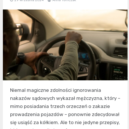
Niemal magiczne zdolności ignorowania
nakazów sądowych wykazał mężczyzna, który –
mimo posiadania trzech orzeczeń o zakazie
prowadzenia pojazdów – ponownie zdecydował
się usiąść za kółkiem. Ale to nie jedyne przepisy,