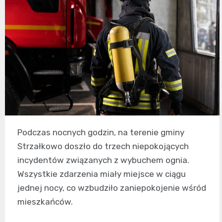
Podczas nocnych godzin, na terenie gminy
Strzałkowo doszło do trzech niepokojących
incydentów związanych z wybuchem ognia.
Wszystkie zdarzenia miały miejsce w ciągu
jednej nocy, co wzbudziło zaniepokojenie wśród
mieszkańców.