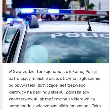
W Swarzędzu, funkcjonariusze lokalnej Policji
patrolujący miejskie ulice, otrzymali zgłoszenie
od obywatela, dotyczące nietrzeźwego
kierowcy na parkingu sklepu. Zgłaszający
zaobserwował jak mężczyzna za kierownicą
samochodu z włączonym silnikiem zasnał. Taka