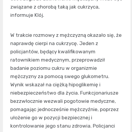
związane z chorobą taką jak cukrzyca,
informuje Klój.
W trakcie rozmowy z mężczyzną okazało się, że
naprawdę cierpi na cukrzycę. Jeden z
policjantów, będący kwalifikowanym
ratownikiem medycznym, przeprowadził
badanie poziomu cukru w organizmie
mężczyzny za pomocą swego glukometru.
Wynik wskazał na ciężką hipoglikemię i
niebezpieczeństwo dla życia. Funkcjonariusze
bezzwłocznie wezwali pogotowie medyczne,
pomagając jednocześnie mężczyźnie, poprzez
ułożenie go w pozycji bezpiecznej i
kontrolowanie jego stanu zdrowia. Policjanci