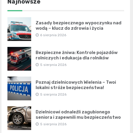
Najnowsze
Zasady bezpiecznego wypoczynku nad
wodą – klucz do zdrowia i życia
6 sierpnia 2026
Bezpieczne żniwa: Kontrole pojazdów
rolniczych i edukacja dla rolników
5 sierpnia 2026
Poznaj dzielnicowych Wielenia – Twoi
lokalni stróże bezpieczeństwa!
5 sierpnia 2026
Dzielnicowi odnaleźli zagubionego
seniora i zapewnili mu bezpieczeństwo
5 sierpnia 2026