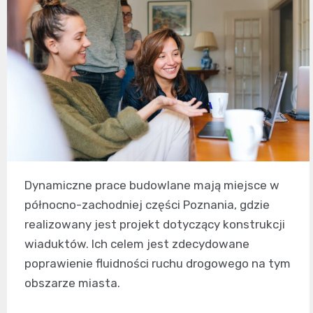
Dynamiczne prace budowlane mają miejsce w
północno-zachodniej części Poznania, gdzie
realizowany jest projekt dotyczący konstrukcji
wiaduktów. Ich celem jest zdecydowane
poprawienie fluidności ruchu drogowego na tym
obszarze miasta.