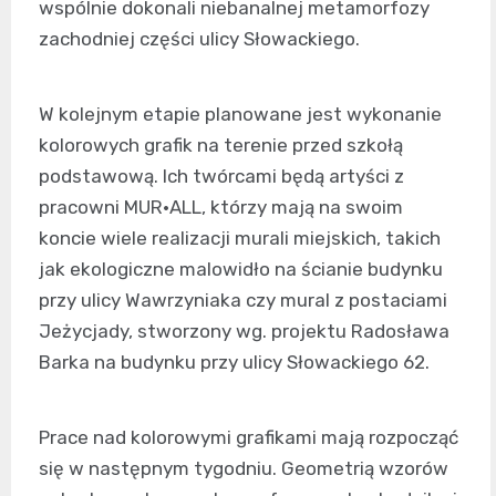
wspólnie dokonali niebanalnej metamorfozy
zachodniej części ulicy Słowackiego.
W kolejnym etapie planowane jest wykonanie
kolorowych grafik na terenie przed szkołą
podstawową. Ich twórcami będą artyści z
pracowni MUR·ALL, którzy mają na swoim
koncie wiele realizacji murali miejskich, takich
jak ekologiczne malowidło na ścianie budynku
przy ulicy Wawrzyniaka czy mural z postaciami
Jeżycjady, stworzony wg. projektu Radosława
Barka na budynku przy ulicy Słowackiego 62.
Prace nad kolorowymi grafikami mają rozpocząć
się w następnym tygodniu. Geometrią wzorów