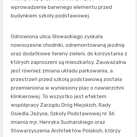
wprowadzenie barwnego elementu przed
budynkiem szkoły podstawowej.
Odnowiona ulica Słowackiego zyskała
nowoczesne chodniki, odremontowaną jezdnię
oraz dodatkowe tereny zieleni, do korzystania z
których zaproszeni są mieszkańcy. Zauważalna
jest również zmiana układu parkowania, a
przestrzeń przed szkołą podstawową została
przemieniona w wyniesiony plac o nawierzchni
klinkierowej. To wszystko jest efektem
współpracy Zarządu Dróg Miejskich, Rady
Osiedla Jeżyce, Szkoły Podstawowej nr 36
imienia mjr. Henryka Sucharskiego oraz
Stowarzyszenia Architektów Polskich, którzy