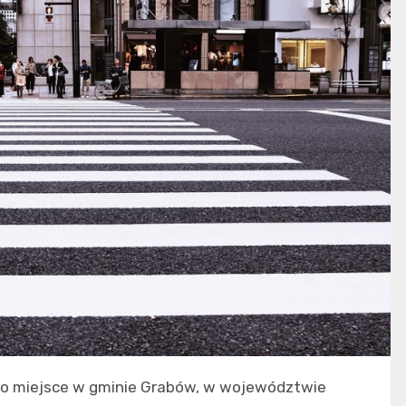
ało miejsce w gminie Grabów, w województwie