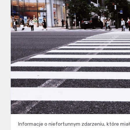
Informacje o niefortunnym zdarzeniu, które mi