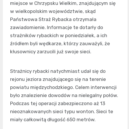
miejsce w Chrzypsku Wielkim, znajdującym się
w wielkopolskim województwie, skąd
Państwowa Straż Rybacka otrzymała
zawiadomienie. Informacje te dotarły do
strażników rybackich w poniedziałek, a ich
źródłem byli wędkarze, którzy zauważyli, że
kłusownicy zarzucili już swoje sieci.
Strażnicy rybacki natychmiast udał się do
rejonu jeziora znajdującego się na terenie
powiatu międzychodzkiego. Celem interwencji
było znalezienie dowodów na nielegalny połów.
Podczas tej operacji zabezpieczono aż 13
nieoznakowanych sieci typu wonton. Sieci te
miały całkowitą długość 650 metrów.