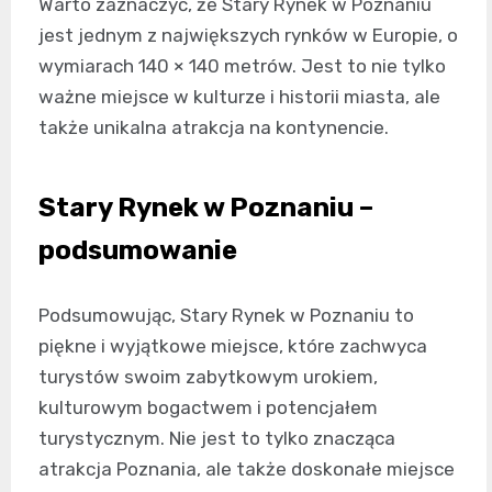
Warto zaznaczyć, że Stary Rynek w Poznaniu
jest jednym z największych rynków w Europie, o
wymiarach 140 × 140 metrów. Jest to nie tylko
ważne miejsce w kulturze i historii miasta, ale
także unikalna atrakcja na kontynencie.
Stary Rynek w Poznaniu –
podsumowanie
Podsumowując, Stary Rynek w Poznaniu to
piękne i wyjątkowe miejsce, które zachwyca
turystów swoim zabytkowym urokiem,
kulturowym bogactwem i potencjałem
turystycznym. Nie jest to tylko znacząca
atrakcja Poznania, ale także doskonałe miejsce