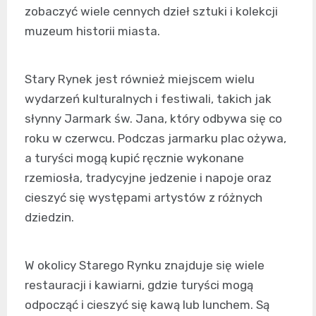
zobaczyć wiele cennych dzieł sztuki i kolekcji
muzeum historii miasta.
Stary Rynek jest również miejscem wielu
wydarzeń kulturalnych i festiwali, takich jak
słynny Jarmark św. Jana, który odbywa się co
roku w czerwcu. Podczas jarmarku plac ożywa,
a turyści mogą kupić ręcznie wykonane
rzemiosła, tradycyjne jedzenie i napoje oraz
cieszyć się występami artystów z różnych
dziedzin.
W okolicy Starego Rynku znajduje się wiele
restauracji i kawiarni, gdzie turyści mogą
odpocząć i cieszyć się kawą lub lunchem. Są