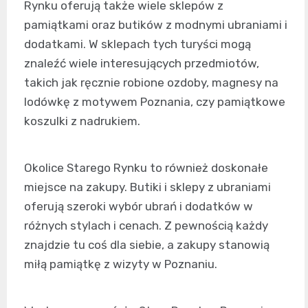
Rynku oferują także wiele sklepów z
pamiątkami oraz butików z modnymi ubraniami i
dodatkami. W sklepach tych turyści mogą
znaleźć wiele interesujących przedmiotów,
takich jak ręcznie robione ozdoby, magnesy na
lodówkę z motywem Poznania, czy pamiątkowe
koszulki z nadrukiem.
Okolice Starego Rynku to również doskonałe
miejsce na zakupy. Butiki i sklepy z ubraniami
oferują szeroki wybór ubrań i dodatków w
różnych stylach i cenach. Z pewnością każdy
znajdzie tu coś dla siebie, a zakupy stanowią
miłą pamiątkę z wizyty w Poznaniu.