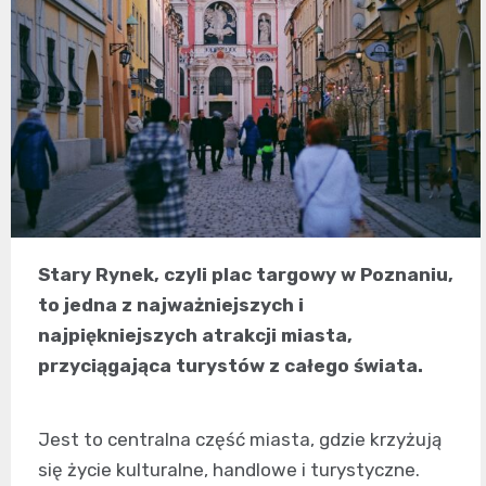
Stary Rynek, czyli plac targowy w Poznaniu,
to jedna z najważniejszych i
najpiękniejszych atrakcji miasta,
przyciągająca turystów z całego świata.
Jest to centralna część miasta, gdzie krzyżują
się życie kulturalne, handlowe i turystyczne.