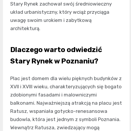
Stary Rynek zachował swój średniowieczny
układ urbanistyczny, który wciąż przyciąga
uwagę swoim urokiem i zabytkową
architekturą.
Dlaczego warto odwiedzić
Stary Rynek w Poznaniu?
Plac jest domem dla wielu pięknych budynków z
XVII i XVIII wieku, charakteryzujących się bogato
zdobionymi fasadami i malowniczymi
balkonami. Najważniejszą atrakcją na placu jest
Ratusz, wspaniała gotycko-renesansowa
budowla, która jest jednym z symboli Poznania.
Wewnątrz Ratusza, zwiedzający mogą