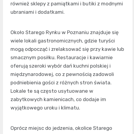
również sklepy z pamiątkami i butiki z modnymi
ubraniami i dodatkami.
Około Starego Rynku w Poznaniu znajduje się
wiele lokali gastronomicznych, gdzie turyści
mogą odpocząć i zrelaksować się przy kawie lub
smacznym posiłku. Restauracje i kawiarnie
oferują szeroki wybór dań kuchni polskiej i
międzynarodowej, co z pewnością zadowoli
podniebienia gości z różnych stron świata.
Lokale te są często usytuowane w
zabytkowych kamienicach, co dodaje im
wyjątkowego uroku i klimatu.
Oprócz miejsc do jedzenia, okolice Starego