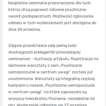
bezpłatne seminaria przeznaczone dla tych,
którzy chcą poprawić zdrowie psychiczne
swoich podopiecznych. Możliwość zgłoszenia
udziału w tych wydarzeniach jest dostępna do
dnia 24 września.
Zdjęcie przedstawia salę pełną ludzi
słuchających prelegentki prowadzącej
seminarium – ilustracja artykułu. Rejestracja na
darmowe warsztaty z serii „Psychiczne
samopoczucie w centrum uwagi” została już
uruchomiona. Warsztaty są integralną częścią
kampanii o nazwie „Psychiczne samopoczucie
w centrum uwagi”, na które zapraszani są
wszyscy mieszkańcy Poznania, niezależnie od
płci. Wydarzenie odbędzie się 27 września