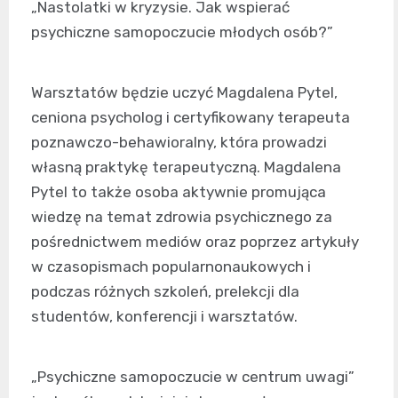
„Nastolatki w kryzysie. Jak wspierać
psychiczne samopoczucie młodych osób?”
Warsztatów będzie uczyć Magdalena Pytel,
ceniona psycholog i certyfikowany terapeuta
poznawczo-behawioralny, która prowadzi
własną praktykę terapeutyczną. Magdalena
Pytel to także osoba aktywnie promująca
wiedzę na temat zdrowia psychicznego za
pośrednictwem mediów oraz poprzez artykuły
w czasopismach popularnonaukowych i
podczas różnych szkoleń, prelekcji dla
studentów, konferencji i warsztatów.
„Psychiczne samopoczucie w centrum uwagi”