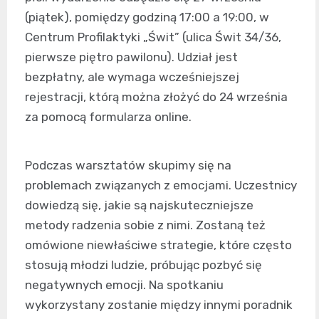
(piątek), pomiędzy godziną 17:00 a 19:00, w
Centrum Profilaktyki „Świt” (ulica Świt 34/36,
pierwsze piętro pawilonu). Udział jest
bezpłatny, ale wymaga wcześniejszej
rejestracji, którą można złożyć do 24 września
za pomocą formularza online.
Podczas warsztatów skupimy się na
problemach związanych z emocjami. Uczestnicy
dowiedzą się, jakie są najskuteczniejsze
metody radzenia sobie z nimi. Zostaną też
omówione niewłaściwe strategie, które często
stosują młodzi ludzie, próbując pozbyć się
negatywnych emocji. Na spotkaniu
wykorzystany zostanie między innymi poradnik