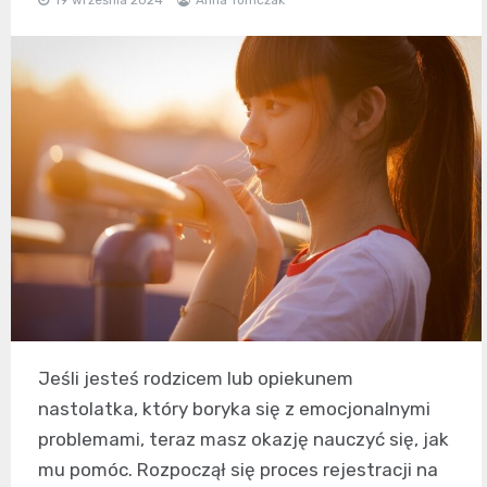
Jeśli jesteś rodzicem lub opiekunem
nastolatka, który boryka się z emocjonalnymi
problemami, teraz masz okazję nauczyć się, jak
mu pomóc. Rozpoczął się proces rejestracji na