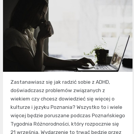
Zastanawiasz się jak radzić sobie z ADHD,
doświadczasz problemów związanych z
wiekiem czy chcesz dowiedzieć się więcej o
kulturze i języku Poznania? Wszystko to i wiele
więcej będzie poruszane podczas Poznańskiego
Tygodnia Różnorodności, który rozpocznie się
21 września. Wydarzenie to trwać będzie przez