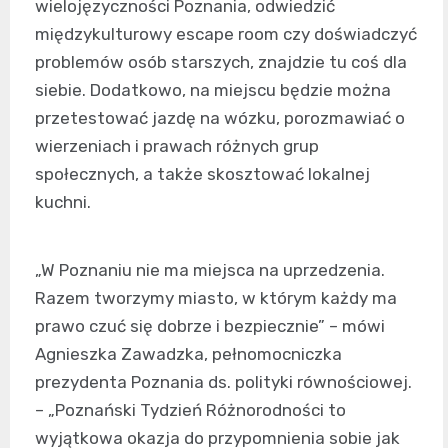
wielojęzyczności Poznania, odwiedzić
międzykulturowy escape room czy doświadczyć
problemów osób starszych, znajdzie tu coś dla
siebie. Dodatkowo, na miejscu będzie można
przetestować jazdę na wózku, porozmawiać o
wierzeniach i prawach różnych grup
społecznych, a także skosztować lokalnej
kuchni.
„W Poznaniu nie ma miejsca na uprzedzenia.
Razem tworzymy miasto, w którym każdy ma
prawo czuć się dobrze i bezpiecznie” – mówi
Agnieszka Zawadzka, pełnomocniczka
prezydenta Poznania ds. polityki równościowej.
– „Poznański Tydzień Różnorodności to
wyjątkowa okazja do przypomnienia sobie jak