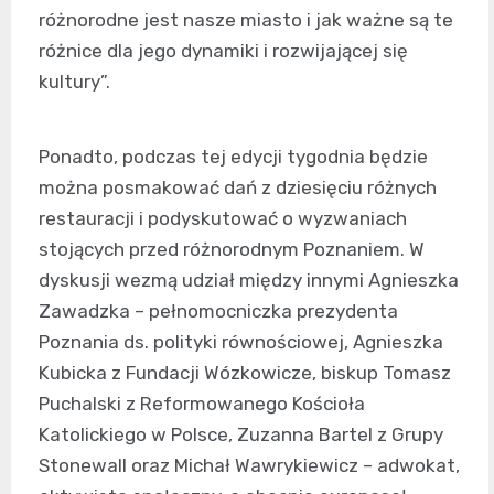
różnorodne jest nasze miasto i jak ważne są te
różnice dla jego dynamiki i rozwijającej się
kultury”.
Ponadto, podczas tej edycji tygodnia będzie
można posmakować dań z dziesięciu różnych
restauracji i podyskutować o wyzwaniach
stojących przed różnorodnym Poznaniem. W
dyskusji wezmą udział między innymi Agnieszka
Zawadzka – pełnomocniczka prezydenta
Poznania ds. polityki równościowej, Agnieszka
Kubicka z Fundacji Wózkowicze, biskup Tomasz
Puchalski z Reformowanego Kościoła
Katolickiego w Polsce, Zuzanna Bartel z Grupy
Stonewall oraz Michał Wawrykiewicz – adwokat,