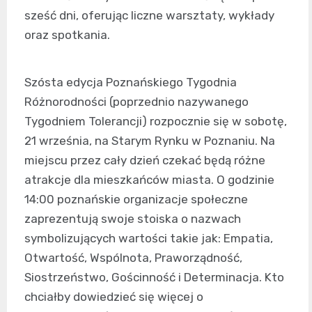
sześć dni, oferując liczne warsztaty, wykłady
oraz spotkania.
Szósta edycja Poznańskiego Tygodnia
Różnorodności (poprzednio nazywanego
Tygodniem Tolerancji) rozpocznie się w sobotę,
21 września, na Starym Rynku w Poznaniu. Na
miejscu przez cały dzień czekać będą różne
atrakcje dla mieszkańców miasta. O godzinie
14:00 poznańskie organizacje społeczne
zaprezentują swoje stoiska o nazwach
symbolizujących wartości takie jak: Empatia,
Otwartość, Wspólnota, Praworządność,
Siostrzeństwo, Gościnność i Determinacja. Kto
chciałby dowiedzieć się więcej o