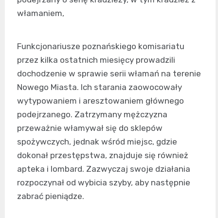
włamaniem,
Funkcjonariusze poznańskiego komisariatu
przez kilka ostatnich miesięcy prowadzili
dochodzenie w sprawie serii włamań na terenie
Nowego Miasta. Ich starania zaowocowały
wytypowaniem i aresztowaniem głównego
podejrzanego. Zatrzymany mężczyzna
przeważnie włamywał się do sklepów
spożywczych, jednak wśród miejsc, gdzie
dokonał przestępstwa, znajduje się również
apteka i lombard. Zazwyczaj swoje działania
rozpoczynał od wybicia szyby, aby następnie
zabrać pieniądze.