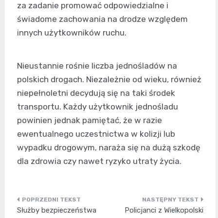
za zadanie promować odpowiedzialne i
świadome zachowania na drodze względem
innych użytkowników ruchu.
Nieustannie rośnie liczba jednośladów na
polskich drogach. Niezależnie od wieku, również
niepełnoletni decydują się na taki środek
transportu. Każdy użytkownik jednośladu
powinien jednak pamiętać, że w razie
ewentualnego uczestnictwa w kolizji lub
wypadku drogowym, naraża się na dużą szkodę
dla zdrowia czy nawet ryzyko utraty życia.
Nawigacja
Służby bezpieczeństwa
Policjanci z Wielkopolski