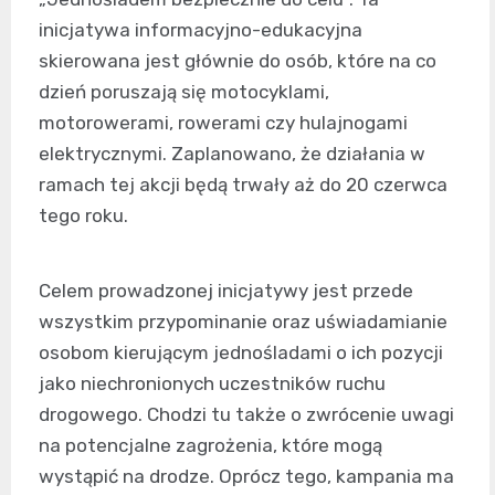
inicjatywa informacyjno-edukacyjna
skierowana jest głównie do osób, które na co
dzień poruszają się motocyklami,
motorowerami, rowerami czy hulajnogami
elektrycznymi. Zaplanowano, że działania w
ramach tej akcji będą trwały aż do 20 czerwca
tego roku.
Celem prowadzonej inicjatywy jest przede
wszystkim przypominanie oraz uświadamianie
osobom kierującym jednośladami o ich pozycji
jako niechronionych uczestników ruchu
drogowego. Chodzi tu także o zwrócenie uwagi
na potencjalne zagrożenia, które mogą
wystąpić na drodze. Oprócz tego, kampania ma